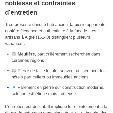
noblesse et contraintes
d’entretien
Très présente dans le bâti ancien, la pierre apparente
confère élégance et authenticité à la façade. Les
artisans à Aigre (16140) distinguent plusieurs
variantes :
Meulière
, particulièrement recherchée dans
certaines régions
Pierre de taille locale, souvent utilisée pour les
hôtels particuliers ou immeubles anciens
Parement en pierre sur construction moderne,
solution esthétique mais coûteuse
L’entretien est délicat. Il implique le rejointoiement à la
chaux, le nettoyage mécanique doux et, si besoin, des