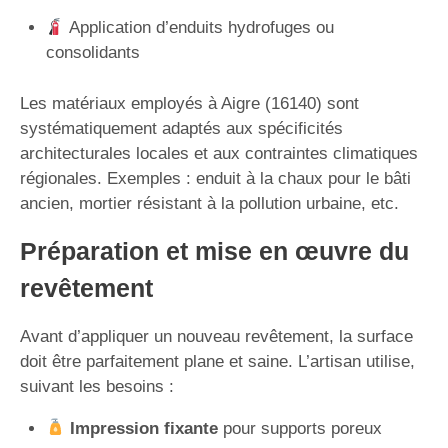
Application d’enduits hydrofuges ou
consolidants
Les matériaux employés à Aigre (16140) sont
systématiquement adaptés aux spécificités
architecturales locales et aux contraintes climatiques
régionales. Exemples : enduit à la chaux pour le bâti
ancien, mortier résistant à la pollution urbaine, etc.
Préparation et mise en œuvre du
revêtement
Avant d’appliquer un nouveau revêtement, la surface
doit être parfaitement plane et saine. L’artisan utilise,
suivant les besoins :
Impression fixante
pour supports poreux