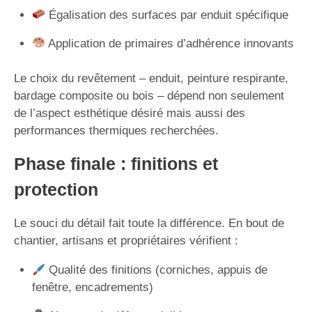
Égalisation des surfaces par enduit spécifique
Application de primaires d’adhérence innovants
Le choix du revêtement – enduit, peinture respirante,
bardage composite ou bois – dépend non seulement
de l’aspect esthétique désiré mais aussi des
performances thermiques recherchées.
Phase finale : finitions et
protection
Le souci du détail fait toute la différence. En bout de
chantier, artisans et propriétaires vérifient :
Qualité des finitions (corniches, appuis de
fenêtre, encadrements)