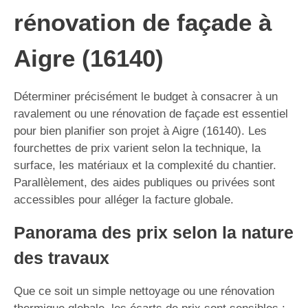
rénovation de façade à
Aigre (16140)
Déterminer précisément le budget à consacrer à un
ravalement ou une rénovation de façade est essentiel
pour bien planifier son projet à Aigre (16140). Les
fourchettes de prix varient selon la technique, la
surface, les matériaux et la complexité du chantier.
Parallèlement, des aides publiques ou privées sont
accessibles pour alléger la facture globale.
Panorama des prix selon la nature
des travaux
Que ce soit un simple nettoyage ou une rénovation