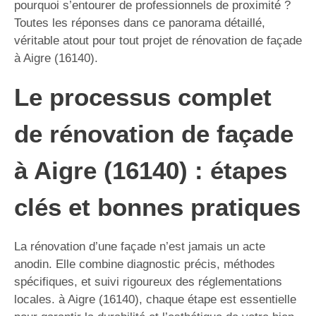
pourquoi s’entourer de professionnels de proximité ?
Toutes les réponses dans ce panorama détaillé,
véritable atout pour tout projet de rénovation de façade
à Aigre (16140).
Le processus complet
de rénovation de façade
à Aigre (16140) : étapes
clés et bonnes pratiques
La rénovation d’une façade n’est jamais un acte
anodin. Elle combine diagnostic précis, méthodes
spécifiques, et suivi rigoureux des réglementations
locales. à Aigre (16140), chaque étape est essentielle