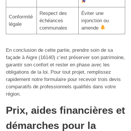
Respect des
Éviter une
Conformité
échéances
injonction ou
légale
communales
amende
En conclusion de cette partie, prendre soin de sa
façade à Aigre (16140) c’est préserver son patrimoine,
garantir son confort et rester en phase avec les
obligations de la loi. Pour tout projet, remplissez
rapidement notre formulaire pour recevoir trois devis
comparatifs de professionnels qualifiés dans votre
région.
Prix, aides financières et
démarches pour la