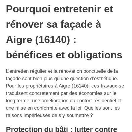
Pourquoi entretenir et
rénover sa façade à
Aigre (16140) :
bénéfices et obligations
L’entretien régulier et la rénovation ponctuelle de la
façade sont bien plus qu’une question d’esthétique.
Pour les propriétaires à Aigre (16140), ces travaux se
traduisent concrètement par des économies sur le
long terme, une amélioration du confort résidentiel et
une mise en conformité avec la loi. Quelles sont les
raisons impérieuses de s’y soumettre ?
Protection du bâti : lutter contre