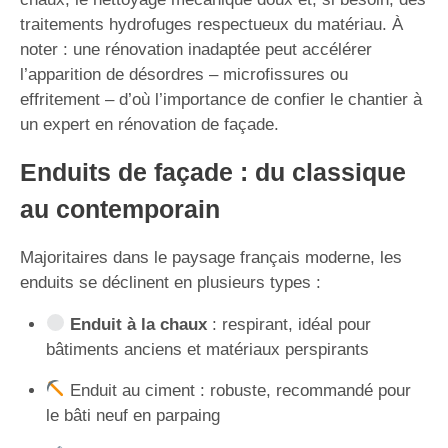
traitements hydrofuges respectueux du matériau. À
noter : une rénovation inadaptée peut accélérer
l’apparition de désordres – microfissures ou
effritement – d’où l’importance de confier le chantier à
un expert en rénovation de façade.
Enduits de façade : du classique
au contemporain
Majoritaires dans le paysage français moderne, les
enduits se déclinent en plusieurs types :
Enduit à la chaux
: respirant, idéal pour
bâtiments anciens et matériaux perspirants
Enduit au ciment : robuste, recommandé pour
le bâti neuf en parpaing