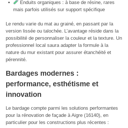
Enduits organiques : à base de résine, rares
mais parfois utilisés sur support spécifique
Le rendu varie du mat au grainé, en passant par la
version lissée ou talochée. L’avantage réside dans la
possibilité de personnaliser la couleur et la texture. Un
professionnel local saura adapter la formule à la
nature du mur existant pour assurer étanchéité et
pérennité.
Bardages modernes :
performance, esthétisme et
innovation
Le bardage compte parmi les solutions performantes
pour la rénovation de façade à Aigre (16140), en
particulier pour les constructions plus récentes :