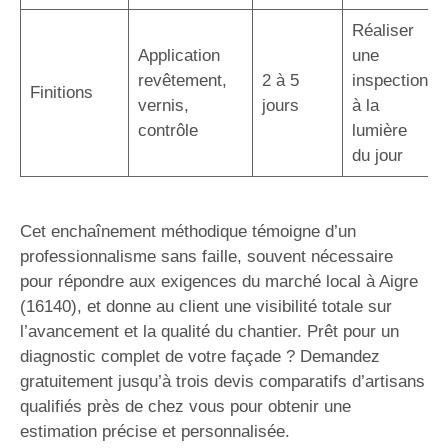
Réaliser
Application
une
revêtement,
2 à 5
inspection
Finitions
vernis,
jours
à la
contrôle
lumière
du jour
Cet enchaînement méthodique témoigne d’un
professionnalisme sans faille, souvent nécessaire
pour répondre aux exigences du marché local à Aigre
(16140), et donne au client une visibilité totale sur
l’avancement et la qualité du chantier. Prêt pour un
diagnostic complet de votre façade ? Demandez
gratuitement jusqu’à trois devis comparatifs d’artisans
qualifiés près de chez vous pour obtenir une
estimation précise et personnalisée.