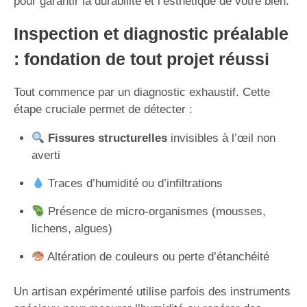
pour garantir la durabilité et l’esthétique de votre bien.
Inspection et diagnostic préalable
: fondation de tout projet réussi
Tout commence par un diagnostic exhaustif. Cette
étape cruciale permet de détecter :
Fissures structurelles
invisibles à l’œil non
averti
Traces d’humidité ou d’infiltrations
Présence de micro-organismes (mousses,
lichens, algues)
Altération de couleurs ou perte d’étanchéité
Un artisan expérimenté utilise parfois des instruments