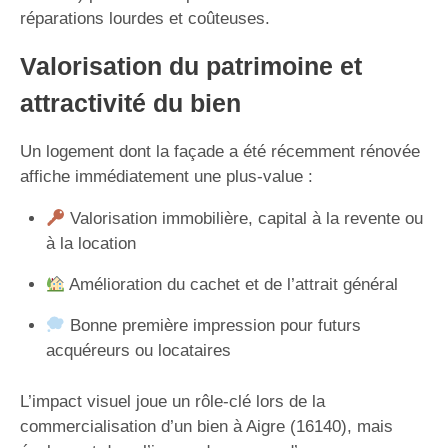
réparations lourdes et coûteuses.
Valorisation du patrimoine et
attractivité du bien
Un logement dont la façade a été récemment rénovée
affiche immédiatement une plus-value :
Valorisation immobilière, capital à la revente ou
à la location
Amélioration du cachet et de l’attrait général
Bonne première impression pour futurs
acquéreurs ou locataires
L’impact visuel joue un rôle-clé lors de la
commercialisation d’un bien à Aigre (16140), mais