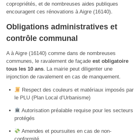
copropriétés, et de nombreuses aides publiques
encouragent ces rénovations à Aigre (16140).
Obligations administratives et
contrôle communal
A à Aigre (16140) comme dans de nombreuses
communes, le ravalement de façade
est obligatoire
tous les 10 ans
. La mairie peut diligenter une
injonction de ravalement en cas de manquement.
Respect des couleurs et matériaux imposés par
le PLU (Plan Local d’Urbanisme)
Autorisation préalable requise pour les secteurs
protégés
Amendes et poursuites en cas de non-
conformité