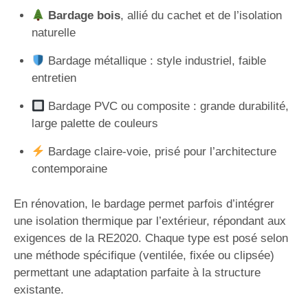
Bardage bois
, allié du cachet et de l’isolation
naturelle
Bardage métallique : style industriel, faible
entretien
Bardage PVC ou composite : grande durabilité,
large palette de couleurs
Bardage claire-voie, prisé pour l’architecture
contemporaine
En rénovation, le bardage permet parfois d’intégrer
une isolation thermique par l’extérieur, répondant aux
exigences de la RE2020. Chaque type est posé selon
une méthode spécifique (ventilée, fixée ou clipsée)
permettant une adaptation parfaite à la structure
existante.