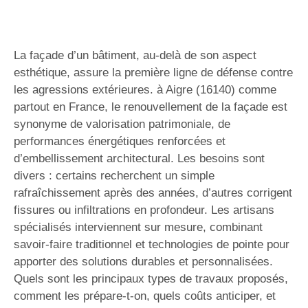
La façade d’un bâtiment, au-delà de son aspect
esthétique, assure la première ligne de défense contre
les agressions extérieures. à Aigre (16140) comme
partout en France, le renouvellement de la façade est
synonyme de valorisation patrimoniale, de
performances énergétiques renforcées et
d’embellissement architectural. Les besoins sont
divers : certains recherchent un simple
rafraîchissement après des années, d’autres corrigent
fissures ou infiltrations en profondeur. Les artisans
spécialisés interviennent sur mesure, combinant
savoir-faire traditionnel et technologies de pointe pour
apporter des solutions durables et personnalisées.
Quels sont les principaux types de travaux proposés,
comment les prépare-t-on, quels coûts anticiper, et