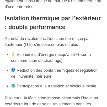
également dans l’image de marque d’un commerce ou
d’une entreprise.
Isolation thermique par l’extérieur
: double performance
Au-delà du ravalement, l’isolation thermique par
l’extérieur (ITE) s’impose de plus en plus :
Economies d’énergie (jusqu’à 25 % sur la
consommation de chauffage)
Réduction des ponts thermiques et régulation
de l’humidité intérieure
Participation à la transition écologique locale
D’ailleurs, la législation impose désormais l’isolation
extérieure lors de certains ravalements dans les