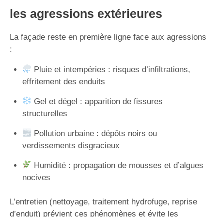
les agressions extérieures
La façade reste en première ligne face aux agressions
:
Pluie et intempéries : risques d’infiltrations,
effritement des enduits
Gel et dégel : apparition de fissures
structurelles
Pollution urbaine : dépôts noirs ou
verdissements disgracieux
Humidité : propagation de mousses et d’algues
nocives
L’entretien (nettoyage, traitement hydrofuge, reprise
d’enduit) prévient ces phénomènes et évite les