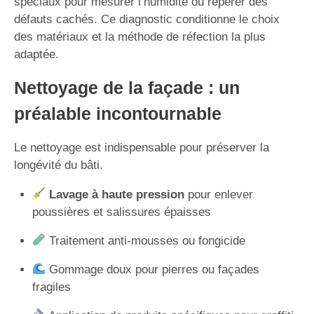
spéciaux pour mesurer l’humidité ou repérer des
défauts cachés. Ce diagnostic conditionne le choix
des matériaux et la méthode de réfection la plus
adaptée.
Nettoyage de la façade : un
préalable incontournable
Le nettoyage est indispensable pour préserver la
longévité du bâti.
Lavage à haute pression
pour enlever
poussières et salissures épaisses
Traitement anti-mousses ou fongicide
Gommage doux pour pierres ou façades
fragiles