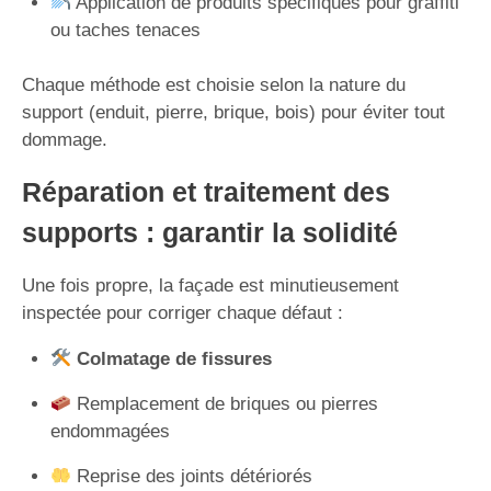
Application de produits spécifiques pour graffiti
ou taches tenaces
Chaque méthode est choisie selon la nature du
support (enduit, pierre, brique, bois) pour éviter tout
dommage.
Réparation et traitement des
supports : garantir la solidité
Une fois propre, la façade est minutieusement
inspectée pour corriger chaque défaut :
Colmatage de fissures
Remplacement de briques ou pierres
endommagées
Reprise des joints détériorés