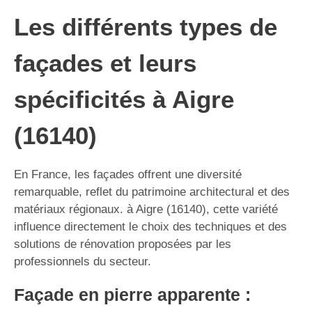
Les différents types de
façades et leurs
spécificités à Aigre
(16140)
En France, les façades offrent une diversité
remarquable, reflet du patrimoine architectural et des
matériaux régionaux. à Aigre (16140), cette variété
influence directement le choix des techniques et des
solutions de rénovation proposées par les
professionnels du secteur.
Façade en pierre apparente :