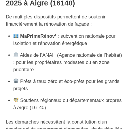
2025 à Aigre (16140)
De multiples dispositifs permettent de soutenir
financièrement la rénovation de façade :
MaPrimeRénov’
: subvention nationale pour
isolation et rénovation énergétique
Aides de l’ANAH (Agence nationale de l’habitat)
: pour les propriétaires modestes ou en zone
prioritaire
Prêts à taux zéro et éco-prêts pour les grands
projets
Soutiens régionaux ou départementaux propres
à Aigre (16140)
Les démarches nécessitent la constitution d’un