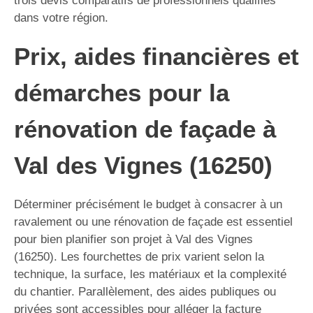
trois devis comparatifs de professionnels qualifiés
dans votre région.
Prix, aides financières et
démarches pour la
rénovation de façade à
Val des Vignes (16250)
Déterminer précisément le budget à consacrer à un
ravalement ou une rénovation de façade est essentiel
pour bien planifier son projet à Val des Vignes
(16250). Les fourchettes de prix varient selon la
technique, la surface, les matériaux et la complexité
du chantier. Parallèlement, des aides publiques ou
privées sont accessibles pour alléger la facture