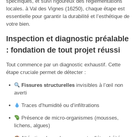
spécifiques, et suivi rigoureux des réglementations
locales. à Val des Vignes (16250), chaque étape est
essentielle pour garantir la durabilité et l’esthétique de
votre bien.
Inspection et diagnostic préalable
: fondation de tout projet réussi
Tout commence par un diagnostic exhaustif. Cette
étape cruciale permet de détecter :
Fissures structurelles
invisibles à l’œil non
averti
Traces d’humidité ou d’infiltrations
Présence de micro-organismes (mousses,
lichens, algues)