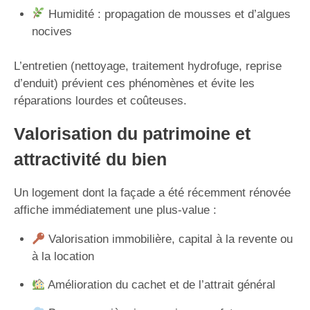
Humidité : propagation de mousses et d’algues
nocives
L’entretien (nettoyage, traitement hydrofuge, reprise
d’enduit) prévient ces phénomènes et évite les
réparations lourdes et coûteuses.
Valorisation du patrimoine et
attractivité du bien
Un logement dont la façade a été récemment rénovée
affiche immédiatement une plus-value :
Valorisation immobilière, capital à la revente ou
à la location
Amélioration du cachet et de l’attrait général