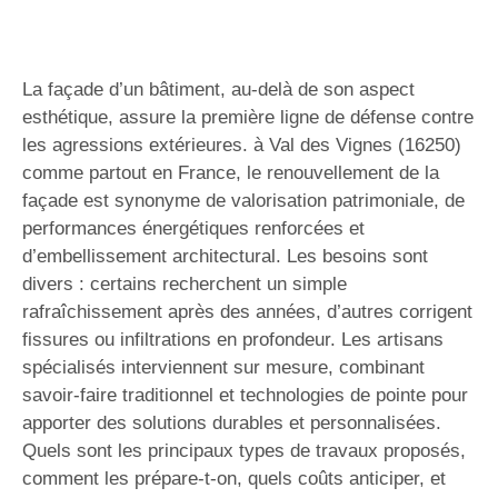
La façade d’un bâtiment, au-delà de son aspect
esthétique, assure la première ligne de défense contre
les agressions extérieures. à Val des Vignes (16250)
comme partout en France, le renouvellement de la
façade est synonyme de valorisation patrimoniale, de
performances énergétiques renforcées et
d’embellissement architectural. Les besoins sont
divers : certains recherchent un simple
rafraîchissement après des années, d’autres corrigent
fissures ou infiltrations en profondeur. Les artisans
spécialisés interviennent sur mesure, combinant
savoir-faire traditionnel et technologies de pointe pour
apporter des solutions durables et personnalisées.
Quels sont les principaux types de travaux proposés,
comment les prépare-t-on, quels coûts anticiper, et