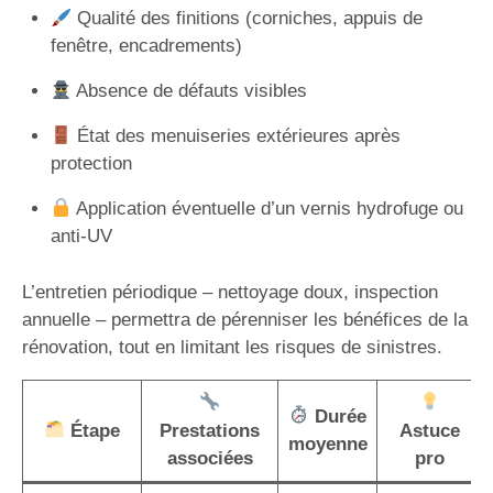
Qualité des finitions (corniches, appuis de
fenêtre, encadrements)
Absence de défauts visibles
État des menuiseries extérieures après
protection
Application éventuelle d’un vernis hydrofuge ou
anti-UV
L’entretien périodique – nettoyage doux, inspection
annuelle – permettra de pérenniser les bénéfices de la
rénovation, tout en limitant les risques de sinistres.
Durée
Étape
Prestations
Astuce
moyenne
associées
pro