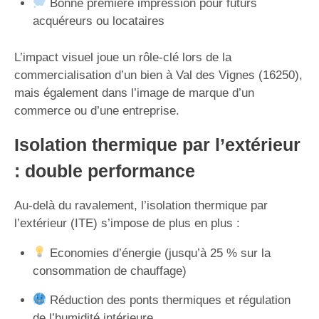
Bonne première impression pour futurs
acquéreurs ou locataires
L’impact visuel joue un rôle-clé lors de la
commercialisation d’un bien à Val des Vignes (16250),
mais également dans l’image de marque d’un
commerce ou d’une entreprise.
Isolation thermique par l’extérieur
: double performance
Au-delà du ravalement, l’isolation thermique par
l’extérieur (ITE) s’impose de plus en plus :
Economies d’énergie (jusqu’à 25 % sur la
consommation de chauffage)
Réduction des ponts thermiques et régulation
de l’humidité intérieure