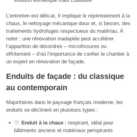
solution esthétique mais coûteuse
L’entretien est délicat. Il implique le rejointoiement à la
chaux, le nettoyage mécanique doux et, si besoin, des
traitements hydrofuges respectueux du matériau. À
noter : une rénovation inadaptée peut accélérer
l’apparition de désordres – microfissures ou
effritement – d’où l’importance de confier le chantier à
un expert en rénovation de façade.
Enduits de façade : du classique
au contemporain
Majoritaires dans le paysage français moderne, les
enduits se déclinent en plusieurs types :
Enduit à la chaux
: respirant, idéal pour
bâtiments anciens et matériaux perspirants