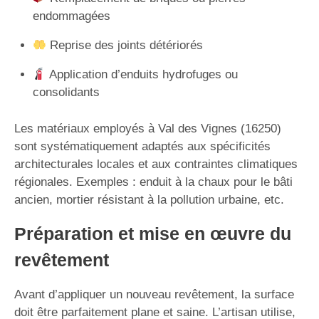
endommagées
Reprise des joints détériorés
Application d’enduits hydrofuges ou
consolidants
Les matériaux employés à Val des Vignes (16250)
sont systématiquement adaptés aux spécificités
architecturales locales et aux contraintes climatiques
régionales. Exemples : enduit à la chaux pour le bâti
ancien, mortier résistant à la pollution urbaine, etc.
Préparation et mise en œuvre du
revêtement
Avant d’appliquer un nouveau revêtement, la surface
doit être parfaitement plane et saine. L’artisan utilise,