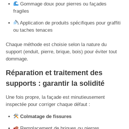
Gommage doux pour pierres ou façades
fragiles
Application de produits spécifiques pour graffiti
ou taches tenaces
Chaque méthode est choisie selon la nature du
support (enduit, pierre, brique, bois) pour éviter tout
dommage.
Réparation et traitement des
supports : garantir la solidité
Une fois propre, la façade est minutieusement
inspectée pour corriger chaque défaut :
Colmatage de fissures
Remplacement de briques ou pierres