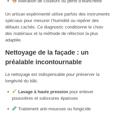
Altération de couleurs ou perte d’étanchéité
Un artisan expérimenté utilise parfois des instruments
spéciaux pour mesurer l’humidité ou repérer des
défauts cachés. Ce diagnostic conditionne le choix
des matériaux et la méthode de réfection la plus
adaptée.
Nettoyage de la façade : un
préalable incontournable
Le nettoyage est indispensable pour préserver la
longévité du bâti.
Lavage à haute pression
pour enlever
poussières et salissures épaisses
Traitement anti-mousses ou fongicide