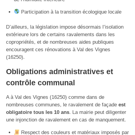
Participation à la transition écologique locale
D’ailleurs, la législation impose désormais l’isolation
extérieure lors de certains ravalements dans les
copropriétés, et de nombreuses aides publiques
encouragent ces rénovations à Val des Vignes
(16250).
Obligations administratives et
contrôle communal
A à Val des Vignes (16250) comme dans de
nombreuses communes, le ravalement de façade
est
obligatoire tous les 10 ans
. La mairie peut diligenter
une injonction de ravalement en cas de manquement.
Respect des couleurs et matériaux imposés par