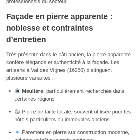
professionnels du secteur.
Façade en pierre apparente :
noblesse et contraintes
d’entretien
Très présente dans le bâti ancien, la pierre apparente
confère élégance et authenticité à la façade. Les
artisans à Val des Vignes (16250) distinguent
plusieurs variantes :
Meulière
, particulièrement recherchée dans
certaines régions
Pierre de taille locale, souvent utilisée pour les
hôtels particuliers ou immeubles anciens
Parement en pierre sur construction moderne,