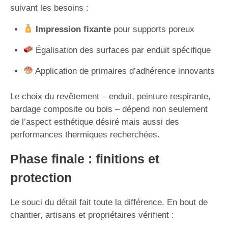
suivant les besoins :
Impression fixante
pour supports poreux
Égalisation des surfaces par enduit spécifique
Application de primaires d’adhérence innovants
Le choix du revêtement – enduit, peinture respirante,
bardage composite ou bois – dépend non seulement
de l’aspect esthétique désiré mais aussi des
performances thermiques recherchées.
Phase finale : finitions et
protection
Le souci du détail fait toute la différence. En bout de
chantier, artisans et propriétaires vérifient :