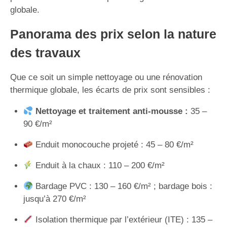
globale.
Panorama des prix selon la nature
des travaux
Que ce soit un simple nettoyage ou une rénovation
thermique globale, les écarts de prix sont sensibles :
Nettoyage et traitement anti-mousse :
35 –
90 €/m²
Enduit monocouche projeté : 45 – 80 €/m²
Enduit à la chaux : 110 – 200 €/m²
Bardage PVC : 130 – 160 €/m² ; bardage bois :
jusqu’à 270 €/m²
Isolation thermique par l’extérieur (ITE) : 135 –