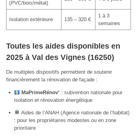
(PVC/bois/métal)
1 à 3
Isolation extérieure
135 – 320 €
semaines
Toutes les aides disponibles en
2025 à Val des Vignes (16250)
De multiples dispositifs permettent de soutenir
financièrement la rénovation de façade :
MaPrimeRénov’
: subvention nationale pour
isolation et rénovation énergétique
Aides de l’ANAH (Agence nationale de l’habitat)
: pour les propriétaires modestes ou en zone
prioritaire