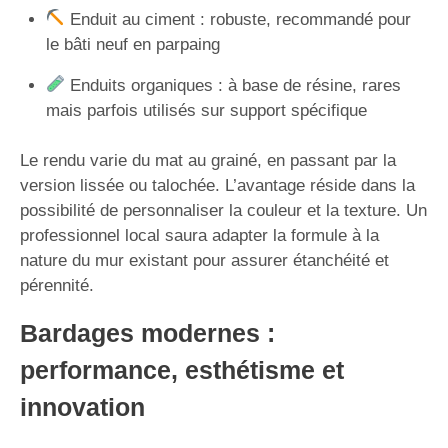
Enduit au ciment : robuste, recommandé pour
le bâti neuf en parpaing
Enduits organiques : à base de résine, rares
mais parfois utilisés sur support spécifique
Le rendu varie du mat au grainé, en passant par la
version lissée ou talochée. L’avantage réside dans la
possibilité de personnaliser la couleur et la texture. Un
professionnel local saura adapter la formule à la
nature du mur existant pour assurer étanchéité et
pérennité.
Bardages modernes :
performance, esthétisme et
innovation