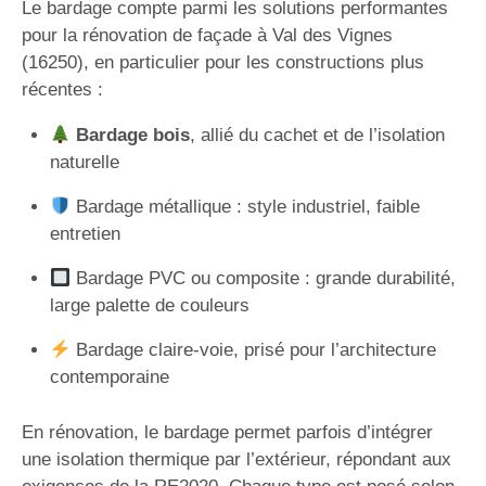
Le bardage compte parmi les solutions performantes
pour la rénovation de façade à Val des Vignes
(16250), en particulier pour les constructions plus
récentes :
Bardage bois
, allié du cachet et de l’isolation
naturelle
Bardage métallique : style industriel, faible
entretien
Bardage PVC ou composite : grande durabilité,
large palette de couleurs
Bardage claire-voie, prisé pour l’architecture
contemporaine
En rénovation, le bardage permet parfois d’intégrer
une isolation thermique par l’extérieur, répondant aux