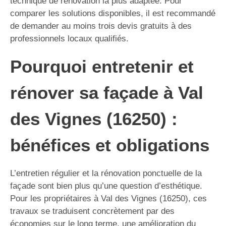
technique de rénovation la plus adaptée. Pour
comparer les solutions disponibles, il est recommandé
de demander au moins trois devis gratuits à des
professionnels locaux qualifiés.
Pourquoi entretenir et
rénover sa façade à Val
des Vignes (16250) :
bénéfices et obligations
L’entretien régulier et la rénovation ponctuelle de la
façade sont bien plus qu’une question d’esthétique.
Pour les propriétaires à Val des Vignes (16250), ces
travaux se traduisent concrètement par des
économies sur le long terme, une amélioration du