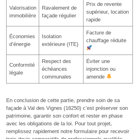
Prix de revente
Valorisation
Ravalement de
supérieur, location
immobilière
façade régulier
rapide
Facture de
Économies
Isolation
chauffage réduite
d’énergie
extérieure (ITE)
Respect des
Éviter une
Conformité
échéances
injonction ou
légale
communales
amende
En conclusion de cette partie, prendre soin de sa
façade à Val des Vignes (16250) c’est préserver son
patrimoine, garantir son confort et rester en phase
avec les obligations de la loi. Pour tout projet,
remplissez rapidement notre formulaire pour recevoir