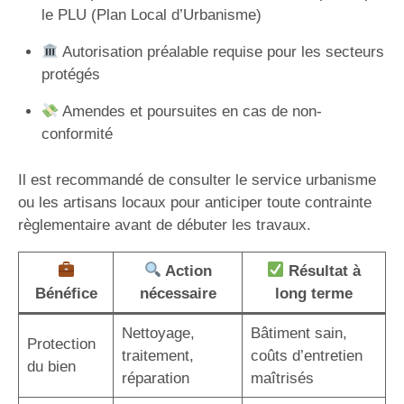
le PLU (Plan Local d’Urbanisme)
Autorisation préalable requise pour les secteurs
protégés
Amendes et poursuites en cas de non-
conformité
Il est recommandé de consulter le service urbanisme
ou les artisans locaux pour anticiper toute contrainte
règlementaire avant de débuter les travaux.
Action
Résultat à
Bénéfice
nécessaire
long terme
Nettoyage,
Bâtiment sain,
Protection
traitement,
coûts d’entretien
du bien
réparation
maîtrisés