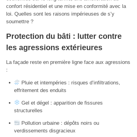
confort résidentiel et une mise en conformité avec la
loi. Quelles sont les raisons impérieuses de s’y
soumettre ?
Protection du bâti : lutter contre
les agressions extérieures
La façade reste en première ligne face aux agressions
:
Pluie et intempéries : risques d’infiltrations,
effritement des enduits
Gel et dégel : apparition de fissures
structurelles
Pollution urbaine : dépôts noirs ou
verdissements disgracieux