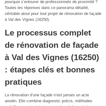
pourquoi s’entourer de professionnels de proximité ?
Toutes les réponses dans ce panorama détaillé,
véritable atout pour tout projet de rénovation de façade
à Val des Vignes (16250).
Le processus complet
de rénovation de façade
à Val des Vignes (16250)
: étapes clés et bonnes
pratiques
La rénovation d’une façade n’est jamais un acte
anodin. Elle combine diagnostic précis, méthodes