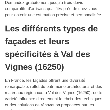
Demandez gratuitement jusqu’à trois devis
comparatifs d’artisans qualifiés près de chez vous
pour obtenir une estimation précise et personnalisée.
Les différents types de
façades et leurs
spécificités à Val des
Vignes (16250)
En France, les façades offrent une diversité
remarquable, reflet du patrimoine architectural et des
matériaux régionaux. à Val des Vignes (16250), cette
variété influence directement le choix des techniques
et des solutions de rénovation proposées par les