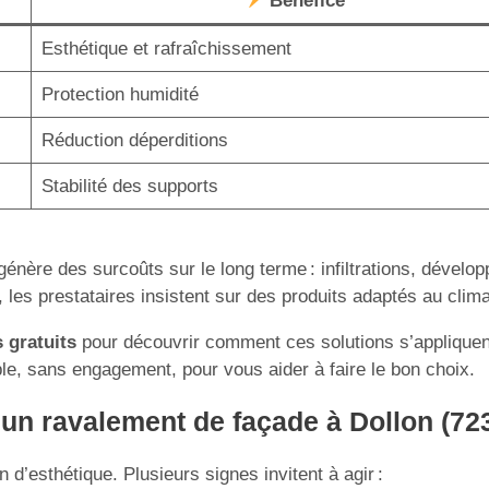
Bénéfice
Esthétique et rafraîchissement
Protection humidité
Réduction déperditions
Stabilité des supports
énère des surcoûts sur le long terme : infiltrations, dévelo
 les prestataires insistent sur des produits adaptés au clima
 gratuits
pour découvrir comment ces solutions s’appliquent 
e, sans engagement, pour vous aider à faire le bon choix.
un ravalement de façade à Dollon (72
d’esthétique. Plusieurs signes invitent à agir :