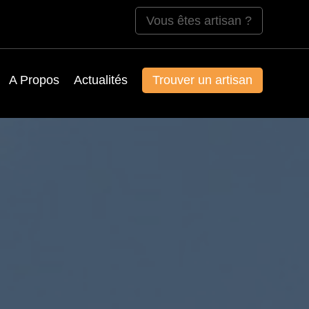
Vous êtes artisan ?
A Propos
Actualités
Trouver un artisan