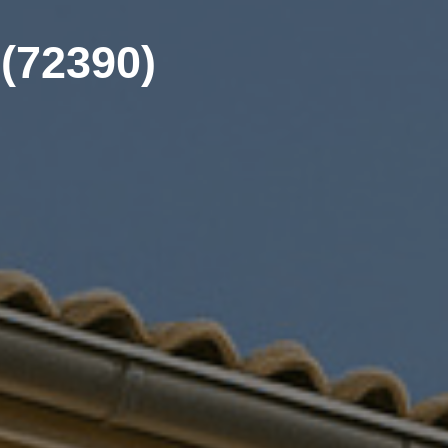
 (72390)