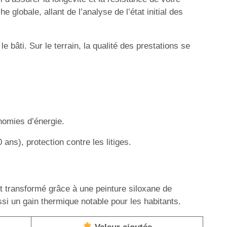
 globale, allant de l’analyse de l’état initial des
e bâti. Sur le terrain, la qualité des prestations se
onomies d’énergie.
ans), protection contre les litiges.
 transformé grâce à une peinture siloxane de
ssi un gain thermique notable pour les habitants.