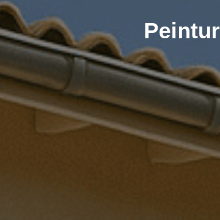
Peintur