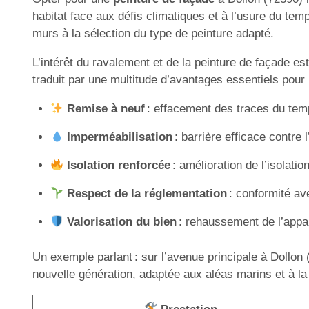
habitat face aux défis climatiques et à l’usure du temps
murs à la sélection du type de peinture adapté.
L’intérêt du ravalement et de la peinture de façade est
traduit par une multitude d’avantages essentiels pour l
Remise à neuf
: effacement des traces du temp
Imperméabilisation
: barrière efficace contre 
Isolation renforcée
: amélioration de l’isolati
Respect de la réglementation
: conformité ave
Valorisation du bien
: rehaussement de l’appar
Un exemple parlant : sur l’avenue principale à Doll
nouvelle génération, adaptée aux aléas marins et à la 