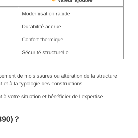
Valeur ajoutée
Modernisation rapide
Durabilité accrue
Confort thermique
Sécurité structurelle
ppement de moisissures ou altération de la structure
t et à la typologie des constructions.
à votre situation et bénéficier de l’expertise
390) ?