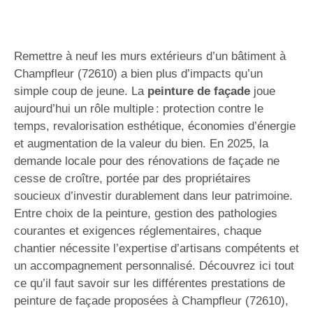
Remettre à neuf les murs extérieurs d’un bâtiment à
Champfleur (72610) a bien plus d’impacts qu’un
simple coup de jeune. La
peinture de façade
joue
aujourd’hui un rôle multiple : protection contre le
temps, revalorisation esthétique, économies d’énergie
et augmentation de la valeur du bien. En 2025, la
demande locale pour des rénovations de façade ne
cesse de croître, portée par des propriétaires
soucieux d’investir durablement dans leur patrimoine.
Entre choix de la peinture, gestion des pathologies
courantes et exigences réglementaires, chaque
chantier nécessite l’expertise d’artisans compétents et
un accompagnement personnalisé. Découvrez ici tout
ce qu’il faut savoir sur les différentes prestations de
peinture de façade proposées à Champfleur (72610),