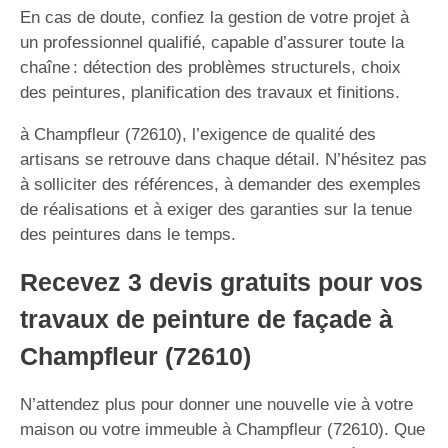
En cas de doute, confiez la gestion de votre projet à
un professionnel qualifié, capable d’assurer toute la
chaîne : détection des problèmes structurels, choix
des peintures, planification des travaux et finitions.
à Champfleur (72610), l’exigence de qualité des
artisans se retrouve dans chaque détail. N’hésitez pas
à solliciter des références, à demander des exemples
de réalisations et à exiger des garanties sur la tenue
des peintures dans le temps.
Recevez 3 devis gratuits pour vos
travaux de peinture de façade à
Champfleur (72610)
N’attendez plus pour donner une nouvelle vie à votre
maison ou votre immeuble à Champfleur (72610). Que