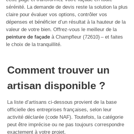
sérénité. La demande de devis reste la solution la plus
claire pour évaluer vos options, contrôler vos
dépenses et bénéficier d’un résultat à la hauteur de la
valeur de votre bien. Offrez-vous le meilleur de la
peinture de façade
à Champfleur (72610) – et faites
le choix de la tranquillité.
Comment trouver un
artisan disponible ?
La liste d’artisans ci-dessous provient de la base
officielle des entreprises françaises, selon leur
activité déclarée (code NAF). Toutefois, la catégorie
peut être imprécise ou ne pas toujours correspondre
exactement à votre projet.