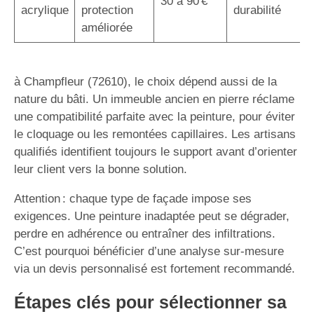
30 à 90 €
acrylique
protection
durabilité
améliorée
à Champfleur (72610), le choix dépend aussi de la
nature du bâti. Un immeuble ancien en pierre réclame
une compatibilité parfaite avec la peinture, pour éviter
le cloquage ou les remontées capillaires. Les artisans
qualifiés identifient toujours le support avant d’orienter
leur client vers la bonne solution.
Attention : chaque type de façade impose ses
exigences. Une peinture inadaptée peut se dégrader,
perdre en adhérence ou entraîner des infiltrations.
C’est pourquoi bénéficier d’une analyse sur-mesure
via un devis personnalisé est fortement recommandé.
Étapes clés pour sélectionner sa