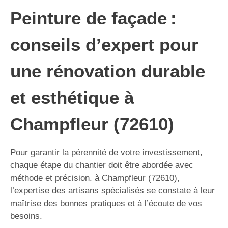
Peinture de façade :
conseils d’expert pour
une rénovation durable
et esthétique à
Champfleur (72610)
Pour garantir la pérennité de votre investissement,
chaque étape du chantier doit être abordée avec
méthode et précision. à Champfleur (72610),
l’expertise des artisans spécialisés se constate à leur
maîtrise des bonnes pratiques et à l’écoute de vos
besoins.