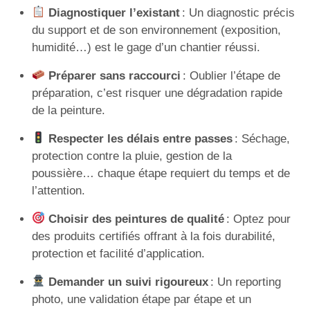
Diagnostiquer l’existant
: Un diagnostic précis
du support et de son environnement (exposition,
humidité…) est le gage d’un chantier réussi.
Préparer sans raccourci
: Oublier l’étape de
préparation, c’est risquer une dégradation rapide
de la peinture.
Respecter les délais entre passes
: Séchage,
protection contre la pluie, gestion de la
poussière… chaque étape requiert du temps et de
l’attention.
Choisir des peintures de qualité
: Optez pour
des produits certifiés offrant à la fois durabilité,
protection et facilité d’application.
Demander un suivi rigoureux
: Un reporting
photo, une validation étape par étape et un