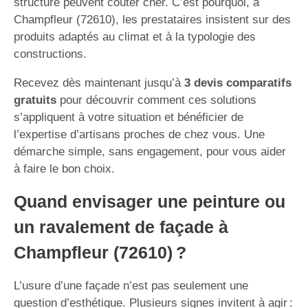
structure peuvent coûter cher. C’est pourquoi, à
Champfleur (72610), les prestataires insistent sur des
produits adaptés au climat et à la typologie des
constructions.
Recevez dès maintenant jusqu’à
3 devis comparatifs
gratuits
pour découvrir comment ces solutions
s’appliquent à votre situation et bénéficier de
l’expertise d’artisans proches de chez vous. Une
démarche simple, sans engagement, pour vous aider
à faire le bon choix.
Quand envisager une peinture ou
un ravalement de façade à
Champfleur (72610) ?
L’usure d’une façade n’est pas seulement une
question d’esthétique. Plusieurs signes invitent à agir :