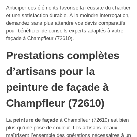
Anticiper ces éléments favorise la réussite du chantier
et une satisfaction durable. À la moindre interrogation,
demandez sans plus attendre vos devis comparatifs
pour bénéficier de conseils experts adaptés à votre
façade à Champfleur (72610).
Prestations complètes
d’artisans pour la
peinture de façade à
Champfleur (72610)
La
peinture de façade
à Champfleur (72610) est bien
plus qu’une pose de couleur. Les artisans locaux
maîtrisent l’ensemble des opérations nécessaires à un