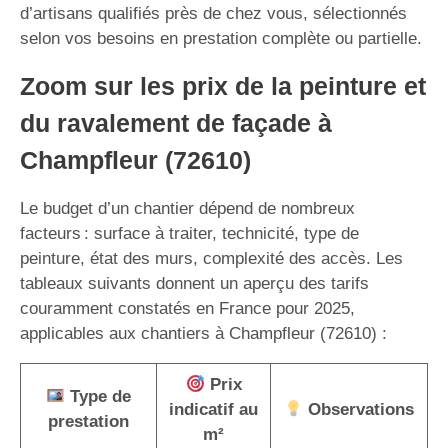
d’artisans qualifiés près de chez vous, sélectionnés
selon vos besoins en prestation complète ou partielle.
Zoom sur les prix de la peinture et
du ravalement de façade à
Champfleur (72610)
Le budget d’un chantier dépend de nombreux
facteurs : surface à traiter, technicité, type de
peinture, état des murs, complexité des accès. Les
tableaux suivants donnent un aperçu des tarifs
couramment constatés en France pour 2025,
applicables aux chantiers à Champfleur (72610) :
Prix
Type de
indicatif au
Observations
prestation
m²