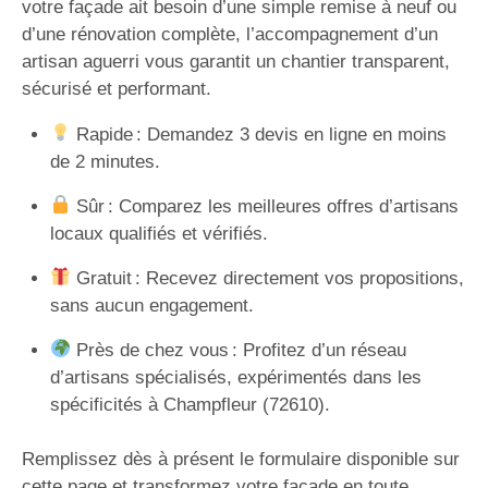
votre façade ait besoin d’une simple remise à neuf ou
d’une rénovation complète, l’accompagnement d’un
artisan aguerri vous garantit un chantier transparent,
sécurisé et performant.
Rapide : Demandez 3 devis en ligne en moins
de 2 minutes.
Sûr : Comparez les meilleures offres d’artisans
locaux qualifiés et vérifiés.
Gratuit : Recevez directement vos propositions,
sans aucun engagement.
Près de chez vous : Profitez d’un réseau
d’artisans spécialisés, expérimentés dans les
spécificités à Champfleur (72610).
Remplissez dès à présent le formulaire disponible sur
cette page et transformez votre façade en toute