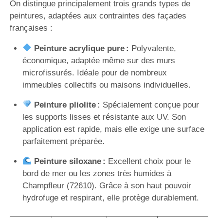
On distingue principalement trois grands types de
peintures, adaptées aux contraintes des façades
françaises :
Peinture acrylique pure :
Polyvalente,
économique, adaptée même sur des murs
microfissurés. Idéale pour de nombreux
immeubles collectifs ou maisons individuelles.
Peinture pliolite :
Spécialement conçue pour
les supports lisses et résistante aux UV. Son
application est rapide, mais elle exige une surface
parfaitement préparée.
Peinture siloxane :
Excellent choix pour le
bord de mer ou les zones très humides à
Champfleur (72610). Grâce à son haut pouvoir
hydrofuge et respirant, elle protège durablement.