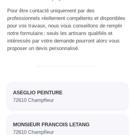
Pour être contacté uniquement par des
professionnels réellement compétents et disponibles
pour vos travaux, nous vous conseillons de remplir
notre formulaire : seuls les artisans qualifiés et
intéressés par votre demande pourront alors vous
proposer un devis personnalisé.
ASEGLIO PEINTURE
72610
Champfleur
MONSIEUR FRANCOIS LETANG
72610
Champfleur