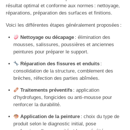
résultat optimal et conforme aux normes : nettoyage,
réparations, préparation des surfaces et finitions.
Voici les différentes étapes généralement proposées :
Nettoyage ou décapage
: élimination des
mousses, salissures, poussières et anciennes
peintures pour préparer le support.
Réparation des fissures et enduits
:
consolidation de la structure, comblement des
brèches, réfection des parties abîmées.
Traitements préventifs
: application
d’hydrofuges, fongicides ou anti-mousse pour
renforcer la durabilité.
Application de la peinture
: choix du type de
produit selon le diagnostic initial, pose