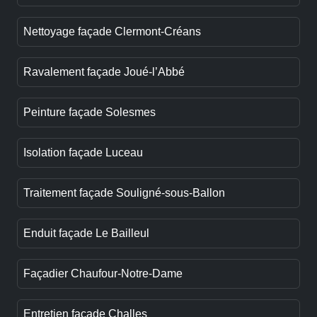
Nettoyage façade Clermont-Créans
Ravalement façade Joué-l’Abbé
Peinture façade Solesmes
Isolation façade Luceau
Traitement façade Souligné-sous-Ballon
Enduit façade Le Bailleul
Façadier Chaufour-Notre-Dame
Entretien façade Challes