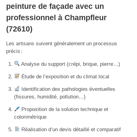
peinture de façade avec un
professionnel à Champfleur
(72610)
Les artisans suivent généralement un processus
précis :
Analyse du support (crépi, brique, pierre…)
Étude de l’exposition et du climat local
Identification des pathologies éventuelles
(fissures, humidité, pollution…)
Proposition de la solution technique et
colorimétrique
Réalisation d’un devis détaillé et comparatif