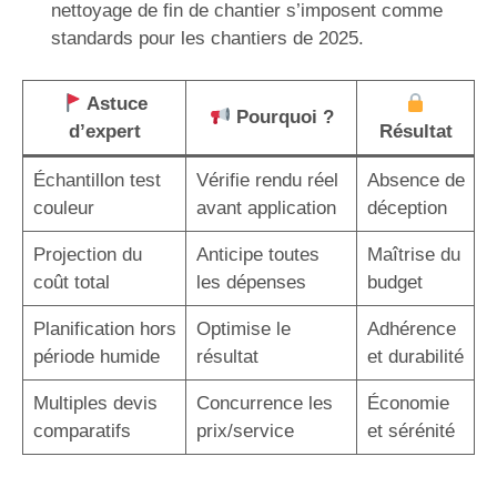
nettoyage de fin de chantier s’imposent comme
standards pour les chantiers de 2025.
Astuce
Pourquoi ?
d’expert
Résultat
Échantillon test
Vérifie rendu réel
Absence de
couleur
avant application
déception
Projection du
Anticipe toutes
Maîtrise du
coût total
les dépenses
budget
Planification hors
Optimise le
Adhérence
période humide
résultat
et durabilité
Multiples devis
Concurrence les
Économie
comparatifs
prix/service
et sérénité