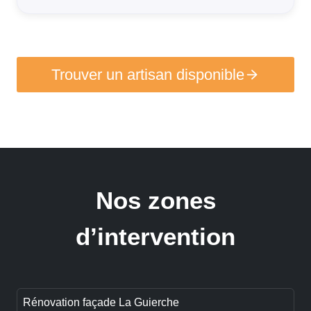
Trouver un artisan disponible
Nos zones
d’intervention
Rénovation façade La Guierche