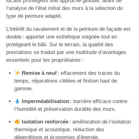
locaux privilégient une approche globale, allant de
l’analyse de l’état initial des murs à la sélection du
type de peinture adapté.
L’intérêt du ravalement et de la peinture de façade est
double : apporter une esthétique soignée tout en
protégeant le bâti. Sur le terrain, la qualité des
prestations se traduit par une multitude d’avantages
essentiels pour les propriétaires :
Remise à neuf
: effacement des traces du
temps, réparations ciblées et finition haut de
gamme.
Imperméabilisation
: barrière efficace contre
l’humidité et préservation durable des murs.
Isolation renforcée
: amélioration de l’isolation
thermique et acoustique, réduction des
déperditions et économies d’énergie.