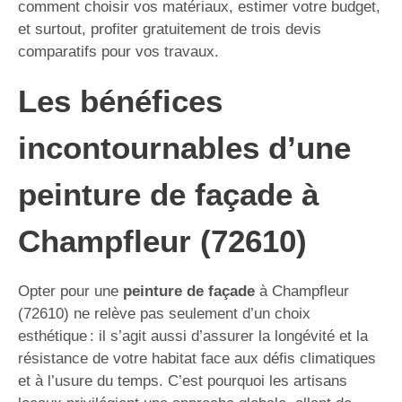
comment choisir vos matériaux, estimer votre budget,
et surtout, profiter gratuitement de trois devis
comparatifs pour vos travaux.
Les bénéfices
incontournables d’une
peinture de façade à
Champfleur (72610)
Opter pour une
peinture de façade
à Champfleur
(72610) ne relève pas seulement d’un choix
esthétique : il s’agit aussi d’assurer la longévité et la
résistance de votre habitat face aux défis climatiques
et à l’usure du temps. C’est pourquoi les artisans