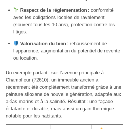
Respect de la réglementation
: conformité
avec les obligations locales de ravalement
(souvent tous les 10 ans), protection contre les
litiges.
Valorisation du bien
: rehaussement de
l’apparence, augmentation du potentiel de revente
ou location.
Un exemple parlant : sur l’avenue principale à
Champfleur (72610), un immeuble ancien a
récemment été complètement transformé grâce à une
peinture siloxane de nouvelle génération, adaptée aux
aléas marins et à la salinité. Résultat : une façade
éclatante et durable, mais aussi un gain thermique
notable pour les habitants.