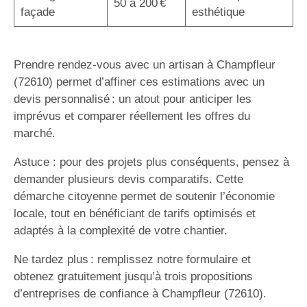
50 à 200 €
façade
esthétique
Prendre rendez-vous avec un artisan à Champfleur
(72610) permet d’affiner ces estimations avec un
devis personnalisé : un atout pour anticiper les
imprévus et comparer réellement les offres du
marché.
Astuce : pour des projets plus conséquents, pensez à
demander plusieurs devis comparatifs. Cette
démarche citoyenne permet de soutenir l’économie
locale, tout en bénéficiant de tarifs optimisés et
adaptés à la complexité de votre chantier.
Ne tardez plus : remplissez notre formulaire et
obtenez gratuitement jusqu’à trois propositions
d’entreprises de confiance à Champfleur (72610).