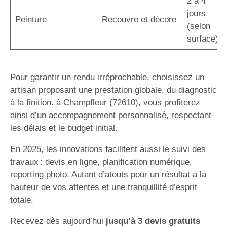
2 à 4
jours
Peinture
Recouvre et décore
(selon
surface)
Pour garantir un rendu irréprochable, choisissez un
artisan proposant une prestation globale, du diagnostic
à la finition. à Champfleur (72610), vous profiterez
ainsi d’un accompagnement personnalisé, respectant
les délais et le budget initial.
En 2025, les innovations facilitent aussi le suivi des
travaux : devis en ligne, planification numérique,
reporting photo. Autant d’atouts pour un résultat à la
hauteur de vos attentes et une tranquillité d’esprit
totale.
Recevez dès aujourd’hui
jusqu’à 3 devis gratuits