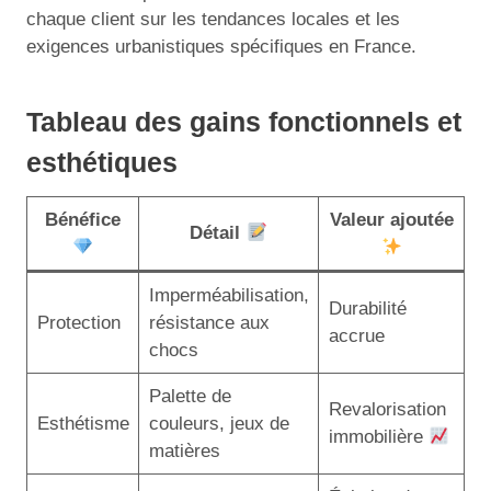
chaque client sur les tendances locales et les
exigences urbanistiques spécifiques en France.
Tableau des gains fonctionnels et
esthétiques
Bénéfice
Valeur ajoutée
Détail
Imperméabilisation,
Durabilité
Protection
résistance aux
accrue
chocs
Palette de
Revalorisation
Esthétisme
couleurs, jeux de
immobilière
matières