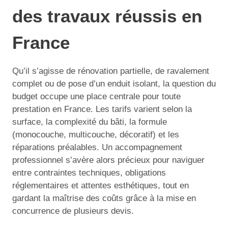
des travaux réussis en
France
Qu’il s’agisse de rénovation partielle, de ravalement
complet ou de pose d’un enduit isolant, la question du
budget occupe une place centrale pour toute
prestation en France. Les tarifs varient selon la
surface, la complexité du bâti, la formule
(monocouche, multicouche, décoratif) et les
réparations préalables. Un accompagnement
professionnel s’avère alors précieux pour naviguer
entre contraintes techniques, obligations
réglementaires et attentes esthétiques, tout en
gardant la maîtrise des coûts grâce à la mise en
concurrence de plusieurs devis.