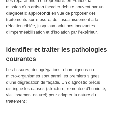
des réparations à entreprendre. en France, la
mission d’un artisan façadier débute souvent par un
diagnostic approfondi
en vue de proposer des
traitements sur-mesure, de l’assainissement à la
réfection ciblée, jusqu’aux solutions innovantes
d’imperméabilisation et d’isolation par l’extérieur.
Identifier et traiter les pathologies
courantes
Les fissures, désagrégations, champignons ou
micro-organismes sont parmi les premiers signes
d’une dégradation de façade. Un diagnostic précis
distingue les causes (structure, remontée d’humidité,
vieillissement naturel) pour adapter la nature du
traitement :