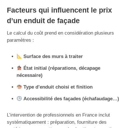
Facteurs qui influencent le prix
d’un enduit de façade
Le calcul du coût prend en considération plusieurs
paramètres :
Surface des murs à traiter
État initial (réparations, décapage
nécessaire)
Type d’enduit choisi et finition
Accessibilité des façades (échafaudage…)
L’intervention de professionnels en France inclut
systématiquement : préparation, fourniture des