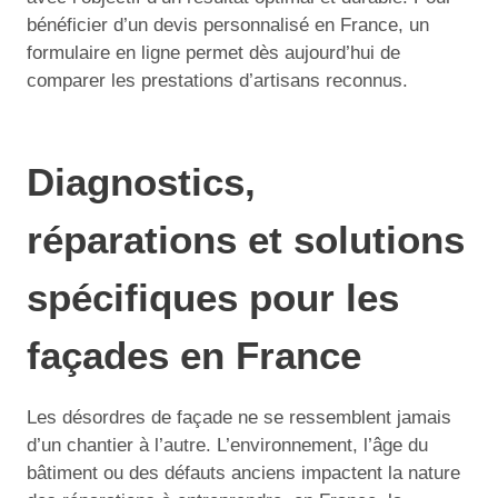
bénéficier d’un devis personnalisé en France, un
formulaire en ligne permet dès aujourd’hui de
comparer les prestations d’artisans reconnus.
Diagnostics,
réparations et solutions
spécifiques pour les
façades en France
Les désordres de façade ne se ressemblent jamais
d’un chantier à l’autre. L’environnement, l’âge du
bâtiment ou des défauts anciens impactent la nature