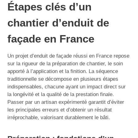
Étapes clés d’un
chantier d’enduit de
façade en France
Un projet d’enduit de façade réussi en France repose
sur la rigueur de la préparation de chantier, le soin
apporté à l’application et la finition. La séquence
traditionnelle se décompose en plusieurs étapes
indispensables, chacune ayant un impact direct sur
la longévité et la qualité de la prestation finale.
Passer par un artisan expérimenté garantit d’éviter
les principales erreurs et d’obtenir un résultat
irréprochable, valorisant durablement le bâti.