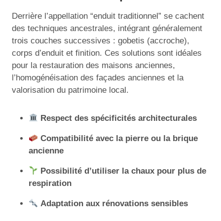
Derrière l’appellation “enduit traditionnel” se cachent
des techniques ancestrales, intégrant généralement
trois couches successives : gobetis (accroche),
corps d’enduit et finition. Ces solutions sont idéales
pour la restauration des maisons anciennes,
l’homogénéisation des façades anciennes et la
valorisation du patrimoine local.
Respect des spécificités architecturales
Compatibilité avec la pierre ou la brique
ancienne
Possibilité d’utiliser la chaux pour plus de
respiration
Adaptation aux rénovations sensibles