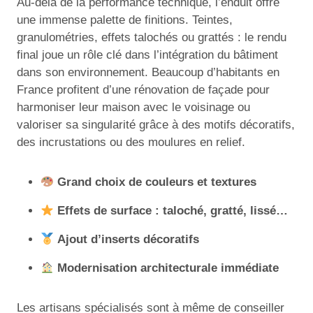
Au-delà de la performance technique, l’enduit offre
une immense palette de finitions. Teintes,
granulométries, effets talochés ou grattés : le rendu
final joue un rôle clé dans l’intégration du bâtiment
dans son environnement. Beaucoup d’habitants en
France profitent d’une rénovation de façade pour
harmoniser leur maison avec le voisinage ou
valoriser sa singularité grâce à des motifs décoratifs,
des incrustations ou des moulures en relief.
Grand choix de couleurs et textures
Effets de surface : taloché, gratté, lissé…
Ajout d’inserts décoratifs
Modernisation architecturale immédiate
Les artisans spécialisés sont à même de conseiller