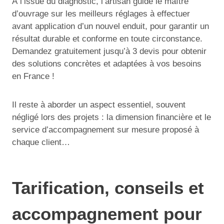
À l’issue du diagnostic, l’artisan guide le maître
d’ouvrage sur les meilleurs réglages à effectuer
avant application d’un nouvel enduit, pour garantir un
résultat durable et conforme en toute circonstance.
Demandez gratuitement jusqu’à 3 devis pour obtenir
des solutions concrètes et adaptées à vos besoins
en France !
Il reste à aborder un aspect essentiel, souvent
négligé lors des projets : la dimension financière et le
service d’accompagnement sur mesure proposé à
chaque client…
Tarification, conseils et
accompagnement pour