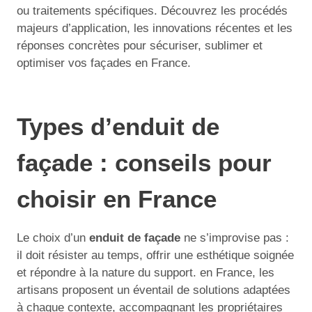
ou traitements spécifiques. Découvrez les procédés
majeurs d’application, les innovations récentes et les
réponses concrètes pour sécuriser, sublimer et
optimiser vos façades en France.
Types d’enduit de
façade : conseils pour
choisir en France
Le choix d’un
enduit de façade
ne s’improvise pas :
il doit résister au temps, offrir une esthétique soignée
et répondre à la nature du support. en France, les
artisans proposent un éventail de solutions adaptées
à chaque contexte, accompagnant les propriétaires