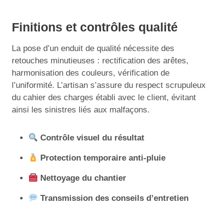
Finitions et contrôles qualité
La pose d’un enduit de qualité nécessite des
retouches minutieuses : rectification des arêtes,
harmonisation des couleurs, vérification de
l’uniformité. L’artisan s’assure du respect scrupuleux
du cahier des charges établi avec le client, évitant
ainsi les sinistres liés aux malfaçons.
Contrôle visuel du résultat
Protection temporaire anti-pluie
Nettoyage du chantier
Transmission des conseils d’entretien