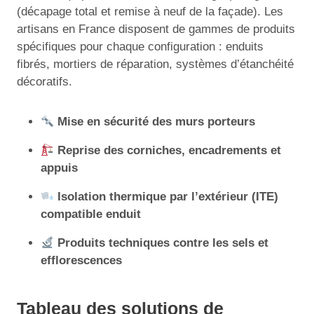
(décapage total et remise à neuf de la façade). Les
artisans en France disposent de gammes de produits
spécifiques pour chaque configuration : enduits
fibrés, mortiers de réparation, systèmes d’étanchéité
décoratifs.
Mise en sécurité des murs porteurs
Reprise des corniches, encadrements et
appuis
Isolation thermique par l’extérieur (ITE)
compatible enduit
Produits techniques contre les sels et
efflorescences
Tableau des solutions de