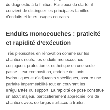
du diagnostic à la finition. Par souci de clarté, il
convient de distinguer les principales familles
d’enduits et leurs usages courants.
Enduits monocouches : praticité
et rapidité d’exécution
Très plébiscités en rénovation comme sur les
chantiers neufs, les enduits monocouches
conjuguent protection et esthétique en une seule
passe. Leur composition, enrichie de liants
hydrauliques et d’adjuvants spécifiques, assure une
parfaite imperméabilité tout en couvrant les
irrégularités du support. La rapidité de pose constitue
un atout majeur, particulièrement appréciée lors de
chantiers avec de larges surfaces à traiter.