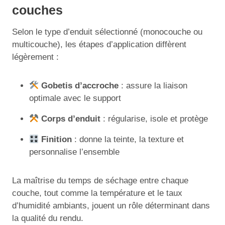
couches
Selon le type d’enduit sélectionné (monocouche ou
multicouche), les étapes d’application diffèrent
légèrement :
Gobetis d’accroche
: assure la liaison
optimale avec le support
Corps d’enduit
: régularise, isole et protège
Finition
: donne la teinte, la texture et
personnalise l’ensemble
La maîtrise du temps de séchage entre chaque
couche, tout comme la température et le taux
d’humidité ambiants, jouent un rôle déterminant dans
la qualité du rendu.