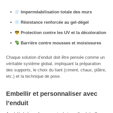
Imperméabilisation totale des murs
Résistance renforcée au gel-dégel
Protection contre les UV et la décoloration
Barrière contre mousses et moisissures
Chaque solution d’enduit doit être pensée comme un
véritable système global, impliquant la préparation
des supports, le choix du liant (ciment, chaux, plâtre,
etc.) et la technique de pose.
Embellir et personnaliser avec
l’enduit