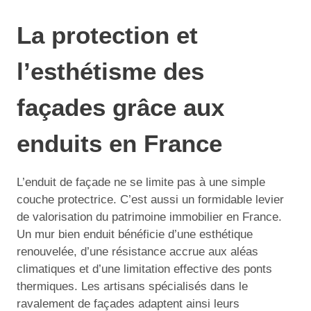
La protection et
l’esthétisme des
façades grâce aux
enduits en France
L’enduit de façade ne se limite pas à une simple
couche protectrice. C’est aussi un formidable levier
de valorisation du patrimoine immobilier en France.
Un mur bien enduit bénéficie d’une esthétique
renouvelée, d’une résistance accrue aux aléas
climatiques et d’une limitation effective des ponts
thermiques. Les artisans spécialisés dans le
ravalement de façades adaptent ainsi leurs