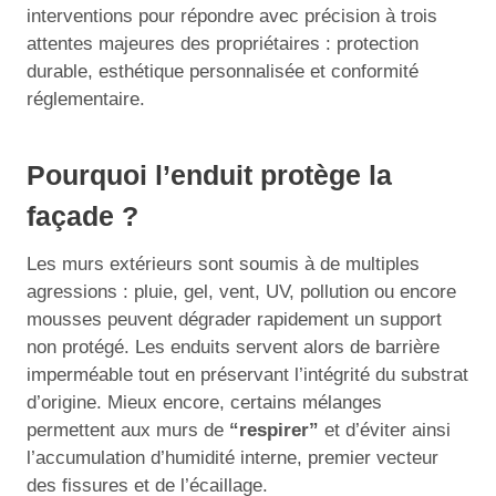
interventions pour répondre avec précision à trois
attentes majeures des propriétaires : protection
durable, esthétique personnalisée et conformité
réglementaire.
Pourquoi l’enduit protège la
façade ?
Les murs extérieurs sont soumis à de multiples
agressions : pluie, gel, vent, UV, pollution ou encore
mousses peuvent dégrader rapidement un support
non protégé. Les enduits servent alors de barrière
imperméable tout en préservant l’intégrité du substrat
d’origine. Mieux encore, certains mélanges
permettent aux murs de
“respirer”
et d’éviter ainsi
l’accumulation d’humidité interne, premier vecteur
des fissures et de l’écaillage.