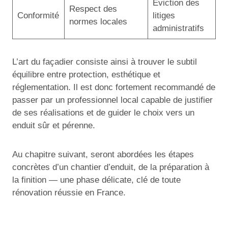
Éviction des
Respect des
Conformité
litiges
normes locales
administratifs
L’art du façadier consiste ainsi à trouver le subtil
équilibre entre protection, esthétique et
réglementation. Il est donc fortement recommandé de
passer par un professionnel local capable de justifier
de ses réalisations et de guider le choix vers un
enduit sûr et pérenne.
Au chapitre suivant, seront abordées les étapes
concrètes d’un chantier d’enduit, de la préparation à
la finition — une phase délicate, clé de toute
rénovation réussie en France.