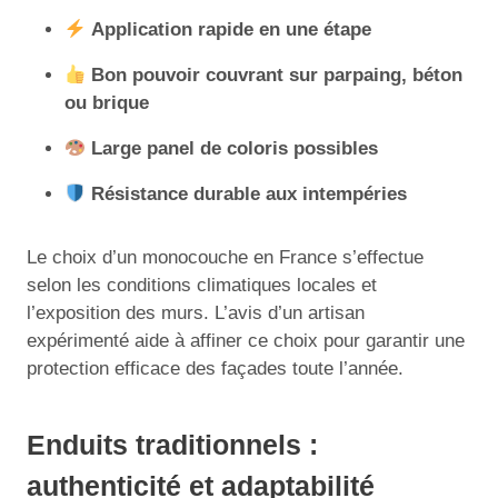
Application rapide en une étape
Bon pouvoir couvrant sur parpaing, béton
ou brique
Large panel de coloris possibles
Résistance durable aux intempéries
Le choix d’un monocouche en France s’effectue
selon les conditions climatiques locales et
l’exposition des murs. L’avis d’un artisan
expérimenté aide à affiner ce choix pour garantir une
protection efficace des façades toute l’année.
Enduits traditionnels :
authenticité et adaptabilité