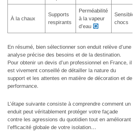
Perméabilité
Supports
Sensible a
À la chaux
à la vapeur
respirants
chocs
d’eau
En résumé, bien sélectionner son enduit relève d’une
analyse précise des besoins et de la destination.
Pour obtenir un devis d’un professionnel en France, il
est vivement conseillé de détailler la nature du
support et les attentes en matière de décoration et de
performance.
L’étape suivante consiste à comprendre comment un
enduit peut véritablement protéger votre façade
contre les agressions du quotidien tout en améliorant
l’efficacité globale de votre isolation…