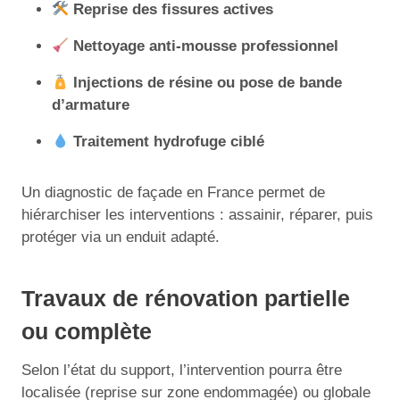
Reprise des fissures actives
Nettoyage anti-mousse professionnel
Injections de résine ou pose de bande
d’armature
Traitement hydrofuge ciblé
Un diagnostic de façade en France permet de
hiérarchiser les interventions : assainir, réparer, puis
protéger via un enduit adapté.
Travaux de rénovation partielle
ou complète
Selon l’état du support, l’intervention pourra être
localisée (reprise sur zone endommagée) ou globale