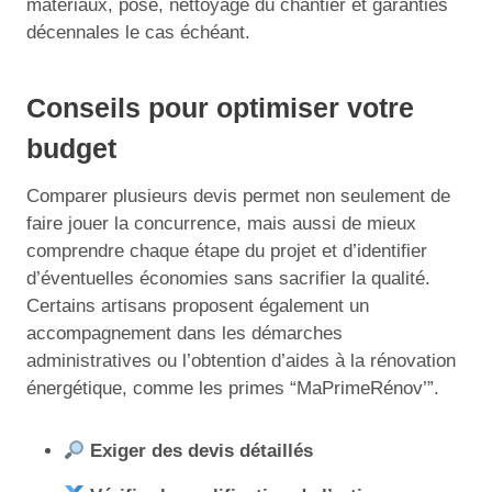
matériaux, pose, nettoyage du chantier et garanties
décennales le cas échéant.
Conseils pour optimiser votre
budget
Comparer plusieurs devis permet non seulement de
faire jouer la concurrence, mais aussi de mieux
comprendre chaque étape du projet et d’identifier
d’éventuelles économies sans sacrifier la qualité.
Certains artisans proposent également un
accompagnement dans les démarches
administratives ou l’obtention d’aides à la rénovation
énergétique, comme les primes “MaPrimeRénov’”.
Exiger des devis détaillés