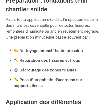
Préparation : fondations d’un
chantier solide
Avant toute application d’enduit, l’inspection visuelle
des murs est essentielle pour détecter fissures,
remontées d’humidité ou ancien revêtement dégradé.
Une préparation minutieuse passe souvent par :
Nettoyage intensif haute pression
Réparation des fissures et trous
Décroutage des zones friables
Pose d’un gobetis d’accroche sur
supports lisses
Application des différentes