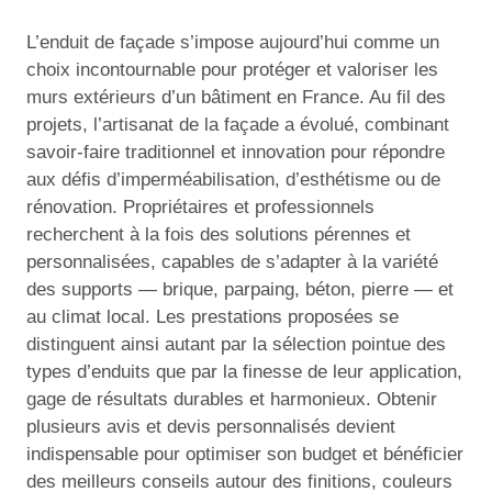
L’enduit de façade s’impose aujourd’hui comme un
choix incontournable pour protéger et valoriser les
murs extérieurs d’un bâtiment en France. Au fil des
projets, l’artisanat de la façade a évolué, combinant
savoir-faire traditionnel et innovation pour répondre
aux défis d’imperméabilisation, d’esthétisme ou de
rénovation. Propriétaires et professionnels
recherchent à la fois des solutions pérennes et
personnalisées, capables de s’adapter à la variété
des supports — brique, parpaing, béton, pierre — et
au climat local. Les prestations proposées se
distinguent ainsi autant par la sélection pointue des
types d’enduits que par la finesse de leur application,
gage de résultats durables et harmonieux. Obtenir
plusieurs avis et devis personnalisés devient
indispensable pour optimiser son budget et bénéficier
des meilleurs conseils autour des finitions, couleurs