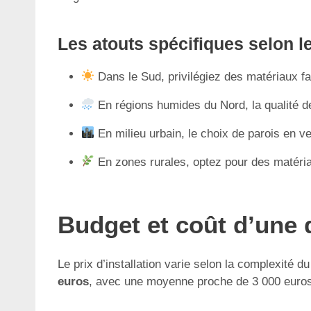
Les atouts spécifiques selon l
Dans le Sud, privilégiez des matériaux fav
En régions humides du Nord, la qualité de
En milieu urbain, le choix de parois en v
En zones rurales, optez pour des matéria
Budget et coût d’une d
Le prix d’installation varie selon la complexité 
euros
, avec une moyenne proche de 3 000 euros 