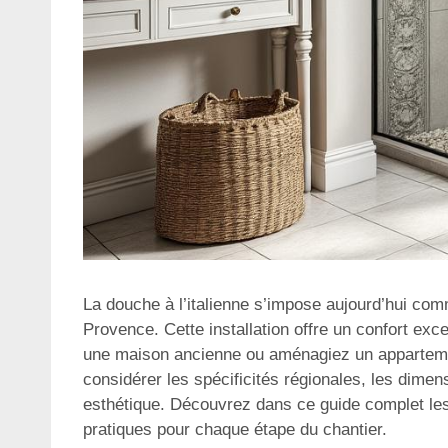
La douche à l’italienne s’impose aujourd’hui com
Provence. Cette installation offre un confort ex
une maison ancienne ou aménagiez un appartement 
considérer les spécificités régionales, les dimens
esthétique. Découvrez dans ce guide complet les 
pratiques pour chaque étape du chantier.