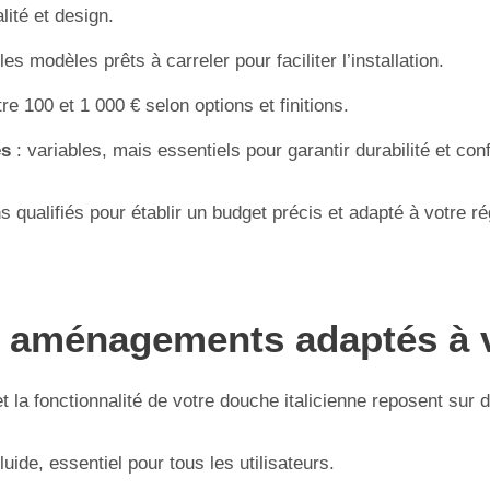
lité et design.
es modèles prêts à carreler pour faciliter l’installation.
re 100 et 1 000 € selon options et finitions.
es
: variables, mais essentiels pour garantir durabilité et co
s qualifiés pour établir un budget précis et adapté à votre
t aménagements adaptés à 
et la fonctionnalité de votre douche italicienne reposent sur
ide, essentiel pour tous les utilisateurs.