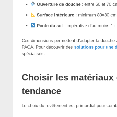
Ouverture de douche
: entre 60 et 70 c
Surface intérieure
: minimum 80×80 cm, 
Pente du sol
: impérative d’au moins 1 
Ces dimensions permettent d’adapter la douche a
PACA. Pour découvrir des
solutions pour une d
spécialisés.
Choisir les matériaux 
tendance
Le choix du revêtement est primordial pour combi