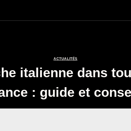
ACTUALITÉS
che italienne dans tou
ance : guide et conse