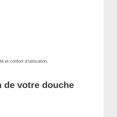
et confort d’utilisation.
on de votre douche