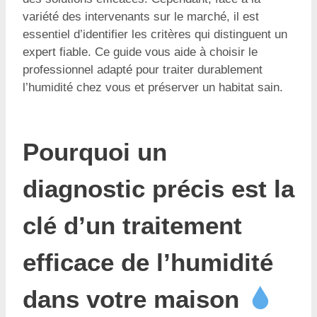
variété des intervenants sur le marché, il est
essentiel d’identifier les critères qui distinguent un
expert fiable. Ce guide vous aide à choisir le
professionnel adapté pour traiter durablement
l’humidité chez vous et préserver un habitat sain.
Pourquoi un
diagnostic précis est la
clé d’un traitement
efficace de l’humidité
dans votre maison