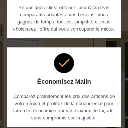
En quelques clics, obtenez jusqu’à 3 devis
comparatifs adaptés à vos besoins. Vous
gagnez du temps, tout est simplifié, et vous
choisissez l’offre qui vous correspond le mieux.
Économisez Malin
Comparez gratuitement les prix des artisans de
votre région et profitez de la concurrence pour
faire des économies sur vos travaux de façade,
sans compromis sur la qualité.