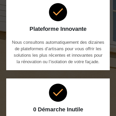
Plateforme Innovante
Nous consultons automatiquement des dizaines
de plateformes d’artisans pour vous offrir les
solutions les plus récentes et innovantes pour
la rénovation ou l’isolation de votre façade.
0 Démarche Inutile