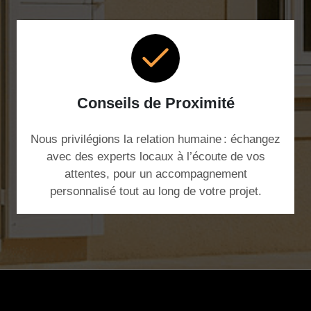
Conseils de Proximité
Nous privilégions la relation humaine : échangez
avec des experts locaux à l’écoute de vos
attentes, pour un accompagnement
personnalisé tout au long de votre projet.