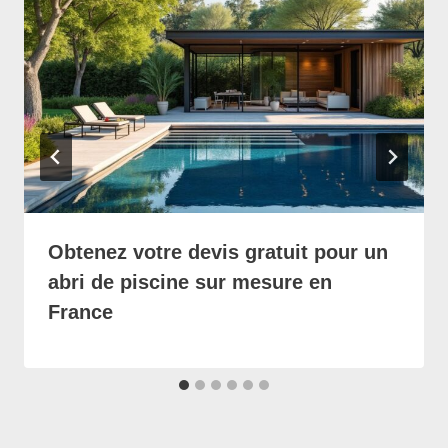
Obtenez votre devis gratuit pour un
abri de piscine sur mesure en
France