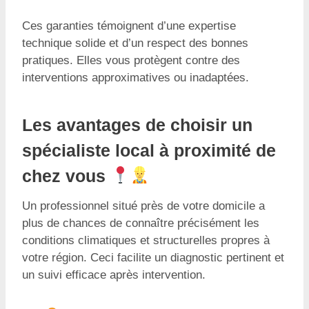
Ces garanties témoignent d’une expertise
technique solide et d’un respect des bonnes
pratiques. Elles vous protègent contre des
interventions approximatives ou inadaptées.
Les avantages de choisir un
spécialiste local à proximité de
chez vous
Un professionnel situé près de votre domicile a
plus de chances de connaître précisément les
conditions climatiques et structurelles propres à
votre région. Ceci facilite un diagnostic pertinent et
un suivi efficace après intervention.