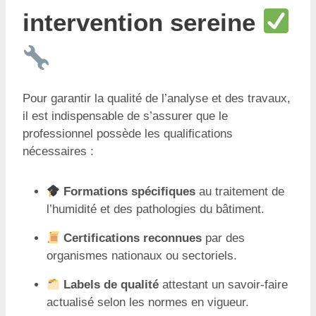
intervention sereine
Pour garantir la qualité de l’analyse et des travaux,
il est indispensable de s’assurer que le
professionnel possède les qualifications
nécessaires :
Formations spécifiques
au traitement de
l’humidité et des pathologies du bâtiment.
Certifications reconnues
par des
organismes nationaux ou sectoriels.
Labels de qualité
attestant un savoir-faire
actualisé selon les normes en vigueur.