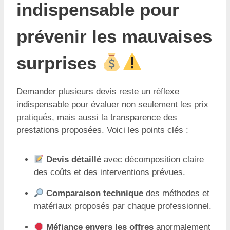
indispensable pour
prévenir les mauvaises
surprises
Demander plusieurs devis reste un réflexe
indispensable pour évaluer non seulement les prix
pratiqués, mais aussi la transparence des
prestations proposées. Voici les points clés :
Devis détaillé
avec décomposition claire
des coûts et des interventions prévues.
Comparaison technique
des méthodes et
matériaux proposés par chaque professionnel.
Méfiance envers les offres
anormalement