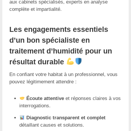
aux cabinets spécialisés, experts en analyse
complète et impartialité.
Les engagements essentiels
d’un bon spécialiste en
traitement d’humidité pour un
résultat durable
En confiant votre habitat à un professionnel, vous
pouvez légitimement attendre :
Écoute attentive
et réponses claires à vos
interrogations.
Diagnostic transparent et complet
détaillant causes et solutions.