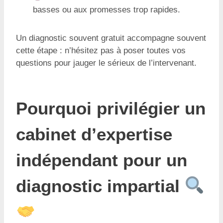
basses ou aux promesses trop rapides.
Un diagnostic souvent gratuit accompagne souvent
cette étape : n’hésitez pas à poser toutes vos
questions pour jauger le sérieux de l’intervenant.
Pourquoi privilégier un
cabinet d’expertise
indépendant pour un
diagnostic impartial