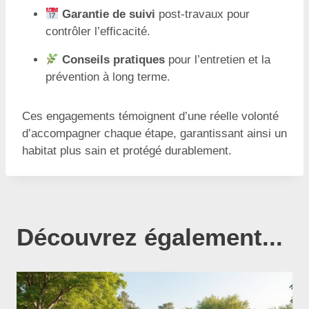
Garantie de suivi
post-travaux pour
contrôler l’efficacité.
Conseils pratiques
pour l’entretien et la
prévention à long terme.
Ces engagements témoignent d’une réelle volonté
d’accompagner chaque étape, garantissant ainsi un
habitat plus sain et protégé durablement.
Découvrez également...