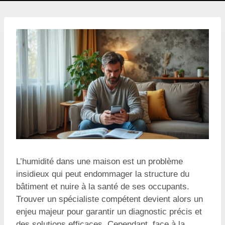
L’humidité dans une maison est un problème
insidieux qui peut endommager la structure du
bâtiment et nuire à la santé de ses occupants.
Trouver un spécialiste compétent devient alors un
enjeu majeur pour garantir un diagnostic précis et
des solutions efficaces. Cependant, face à la