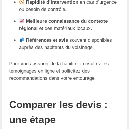
Rapidité d’intervention
en cas d’urgence
ou besoin de contrôle.
Meilleure connaissance du contexte
régional
et des matériaux locaux.
Références et avis
souvent disponibles
auprès des habitants du voisinage.
Pour vous assurer de la fiabilité, consultez les
témoignages en ligne et sollicitez des
recommandations dans votre entourage.
Comparer les devis :
une étape