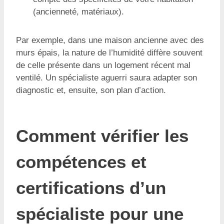
(ancienneté, matériaux).
Par exemple, dans une maison ancienne avec des
murs épais, la nature de l’humidité diffère souvent
de celle présente dans un logement récent mal
ventilé. Un spécialiste aguerri saura adapter son
diagnostic et, ensuite, son plan d’action.
Comment vérifier les
compétences et
certifications d’un
spécialiste pour une