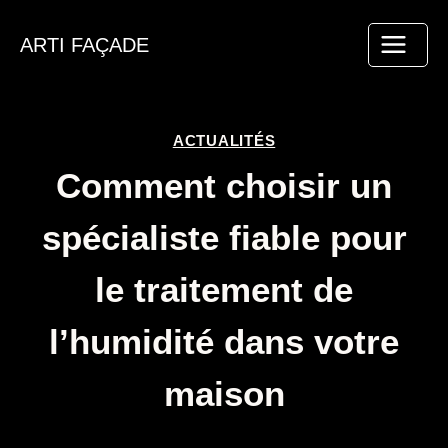
Aller
au
ARTI FAÇADE
contenu
ACTUALITÉS
Comment choisir un
spécialiste fiable pour
le traitement de
l’humidité dans votre
maison