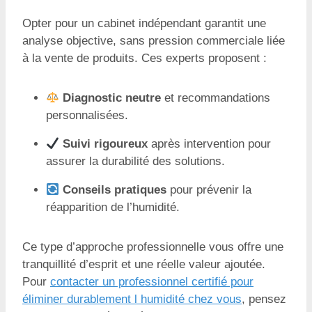
Opter pour un cabinet indépendant garantit une
analyse objective, sans pression commerciale liée
à la vente de produits. Ces experts proposent :
Diagnostic neutre
et recommandations
personnalisées.
Suivi rigoureux
après intervention pour
assurer la durabilité des solutions.
Conseils pratiques
pour prévenir la
réapparition de l’humidité.
Ce type d’approche professionnelle vous offre une
tranquillité d’esprit et une réelle valeur ajoutée.
Pour
contacter un professionnel certifié pour
éliminer durablement l humidité chez vous
, pensez