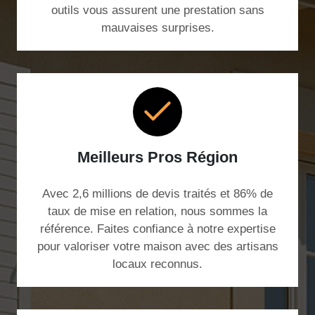
outils vous assurent une prestation sans
mauvaises surprises.
Meilleurs Pros Région
Avec 2,6 millions de devis traités et 86% de
taux de mise en relation, nous sommes la
référence. Faites confiance à notre expertise
pour valoriser votre maison avec des artisans
locaux reconnus.