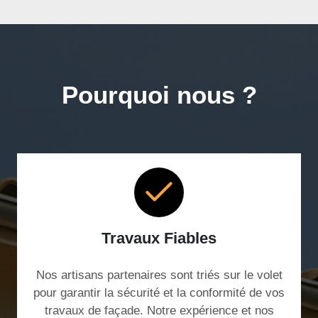
Pourquoi nous ?
Travaux Fiables
Nos artisans partenaires sont triés sur le volet
pour garantir la sécurité et la conformité de vos
travaux de façade. Notre expérience et nos