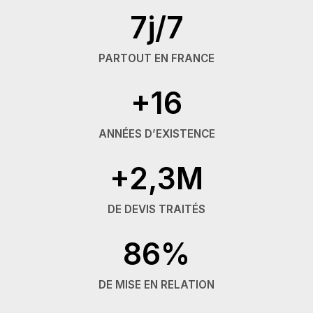
7j/7
PARTOUT EN FRANCE
+16
ANNÉES D’EXISTENCE
+2,3M
DE DEVIS TRAITÉS
86%
DE MISE EN RELATION