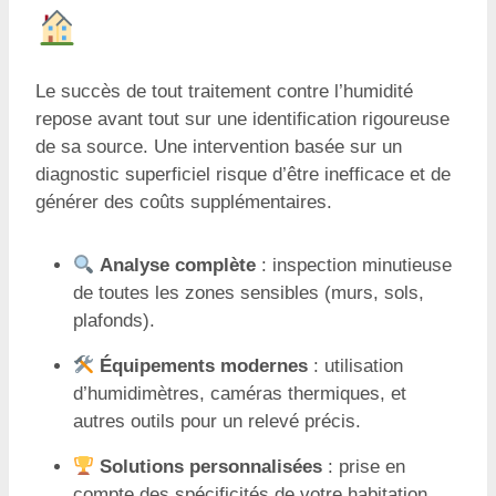
Le succès de tout traitement contre l’humidité
repose avant tout sur une identification rigoureuse
de sa source. Une intervention basée sur un
diagnostic superficiel risque d’être inefficace et de
générer des coûts supplémentaires.
Analyse complète
: inspection minutieuse
de toutes les zones sensibles (murs, sols,
plafonds).
Équipements modernes
: utilisation
d’humidimètres, caméras thermiques, et
autres outils pour un relevé précis.
Solutions personnalisées
: prise en
compte des spécificités de votre habitation