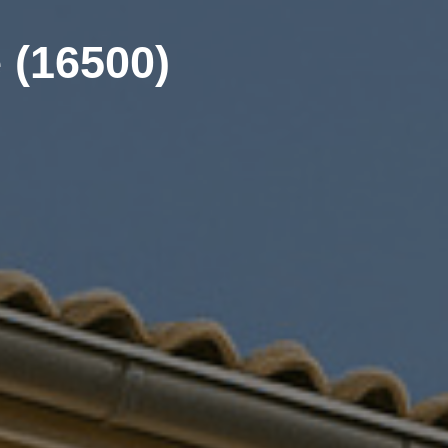
 (16500)