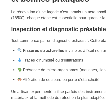
La rénovation d’une façade n’est jamais un acte anodi
(16500), chaque étape est essentielle pour garantir la d
Inspection et diagnostic préalable
Tout commence par un diagnostic exhaustif. Cette éta
Fissures structurelles
invisibles à l’œil non av
Traces d’humidité ou d’infiltrations
Présence de micro-organismes (mousses, lich
Altération de couleurs ou perte d’étanchéité
Un artisan expérimenté utilise parfois des instrument
matériaux et la méthode de réfection la plus adaptée.