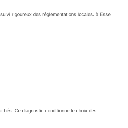
 suivi rigoureux des réglementations locales. à Esse
achés. Ce diagnostic conditionne le choix des