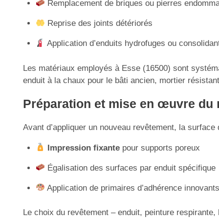
Remplacement de briques ou pierres endomm
Reprise des joints détériorés
Application d’enduits hydrofuges ou consolidan
Les matériaux employés à Esse (16500) sont systémati
enduit à la chaux pour le bâti ancien, mortier résistant
Préparation et mise en œuvre du
Avant d’appliquer un nouveau revêtement, la surface doi
Impression fixante
pour supports poreux
Égalisation des surfaces par enduit spécifique
Application de primaires d’adhérence innovant
Le choix du revêtement – enduit, peinture respirante