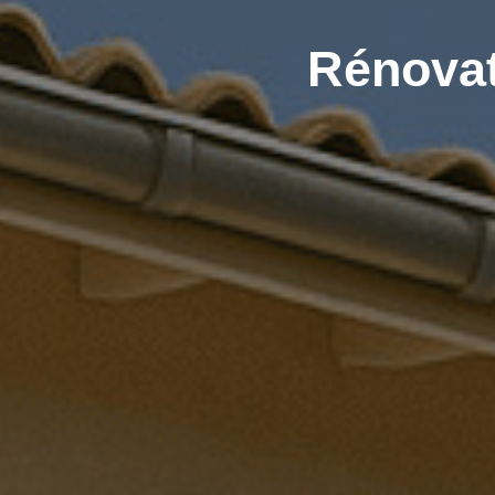
Rénovat