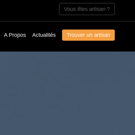
Vous êtes artisan ?
A Propos
Actualités
Trouver un artisan