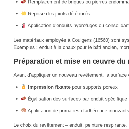
Remplacement de briques ou pierres endomm
Reprise des joints détériorés
Application d’enduits hydrofuges ou consolidan
Les matériaux employés à Coulgens (16560) sont systé
Exemples : enduit à la chaux pour le bâti ancien, morti
Préparation et mise en œuvre du
Avant d’appliquer un nouveau revêtement, la surface doi
Impression fixante
pour supports poreux
Égalisation des surfaces par enduit spécifique
Application de primaires d’adhérence innovant
Le choix du revêtement – enduit, peinture respirante