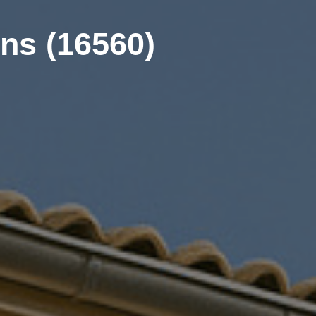
ns (16560)