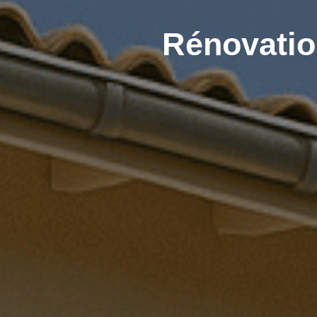
Rénovatio