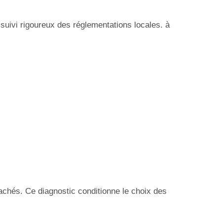
suivi rigoureux des réglementations locales. à
achés. Ce diagnostic conditionne le choix des