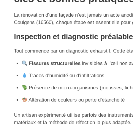
La rénovation d’une façade n’est jamais un acte anodi
Coulgens (16560), chaque étape est essentielle pour gar
Inspection et diagnostic préalable
Tout commence par un diagnostic exhaustif. Cette éta
Fissures structurelles
invisibles à l’œil non av
Traces d’humidité ou d’infiltrations
Présence de micro-organismes (mousses, lich
Altération de couleurs ou perte d’étanchéité
Un artisan expérimenté utilise parfois des instrument
matériaux et la méthode de réfection la plus adaptée.