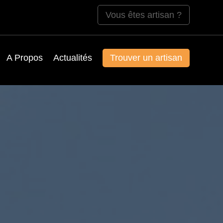
Vous êtes artisan ?
A Propos
Actualités
Trouver un artisan