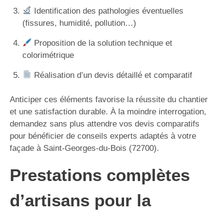
Identification des pathologies éventuelles
(fissures, humidité, pollution…)
Proposition de la solution technique et
colorimétrique
Réalisation d’un devis détaillé et comparatif
Anticiper ces éléments favorise la réussite du chantier
et une satisfaction durable. À la moindre interrogation,
demandez sans plus attendre vos devis comparatifs
pour bénéficier de conseils experts adaptés à votre
façade à Saint-Georges-du-Bois (72700).
Prestations complètes
d’artisans pour la