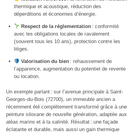
thermique et acoustique, réduction des
déperditions et économies d’énergie.
Respect de la réglementation
: conformité
avec les obligations locales de ravalement
(souvent tous les 10 ans), protection contre les
litiges.
Valorisation du bien
: rehaussement de
l’apparence, augmentation du potentiel de revente
ou location.
Un exemple parlant : sur l’avenue principale à Saint-
Georges-du-Bois (72700), un immeuble ancien a
récemment été complètement transformé grâce à une
peinture siloxane de nouvelle génération, adaptée aux
aléas marins et à la salinité. Résultat : une façade
éclatante et durable, mais aussi un gain thermique