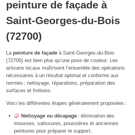
peinture de façade à
Saint-Georges-du-Bois
(72700)
La
peinture de façade
à Saint-Georges-du-Bois
(72700) est bien plus qu’une pose de couleur. Les
artisans locaux maîtrisent l’ensemble des opérations
nécessaires à un résultat optimal et conforme aux
normes : nettoyage, réparations, préparation des
surfaces et finitions.
Voici les différentes étapes généralement proposées :
Nettoyage ou décapage
: élimination des
mousses, salissures, poussières et anciennes
peintures pour préparer le support.