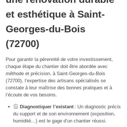
et esthétique à Saint-
Georges-du-Bois
(72700)
Pour garantir la pérennité de votre investissement,
chaque étape du chantier doit être abordée avec
méthode et précision. à Saint-Georges-du-Bois
(72700), l’expertise des artisans spécialisés se
constate à leur maîtrise des bonnes pratiques et à
l’écoute de vos besoins.
Diagnostiquer l’existant
: Un diagnostic précis
du support et de son environnement (exposition,
humidité…) est le gage d’un chantier réussi.