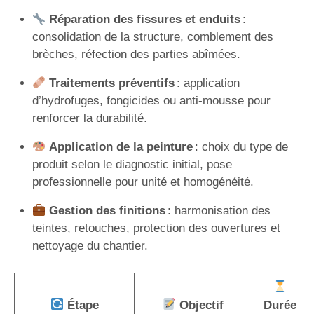
Réparation des fissures et enduits
:
consolidation de la structure, comblement des
brèches, réfection des parties abîmées.
Traitements préventifs
: application
d’hydrofuges, fongicides ou anti-mousse pour
renforcer la durabilité.
Application de la peinture
: choix du type de
produit selon le diagnostic initial, pose
professionnelle pour unité et homogénéité.
Gestion des finitions
: harmonisation des
teintes, retouches, protection des ouvertures et
nettoyage du chantier.
Étape
Objectif
Durée