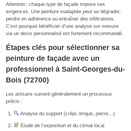
Attention : chaque type de façade impose ses
exigences. Une peinture inadaptée peut se dégrader,
perdre en adhérence ou entraîner des infiltrations.
C’est pourquoi bénéficier d’une analyse sur-mesure
via un devis personnalisé est fortement recommandé.
Étapes clés pour sélectionner sa
peinture de façade avec un
professionnel à Saint-Georges-du-
Bois (72700)
Les artisans suivent généralement un processus
précis :
Analyse du support (crépi, brique, pierre…)
Étude de l’exposition et du climat local