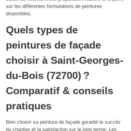
sur les différentes formulations de peintures
disponibles.
Quels types de
peintures de façade
choisir à Saint-Georges-
du-Bois (72700) ?
Comparatif & conseils
pratiques
Bien choisir sa peinture de façade garantit le succès
du chantier et la satisfaction sur le long terme. Les