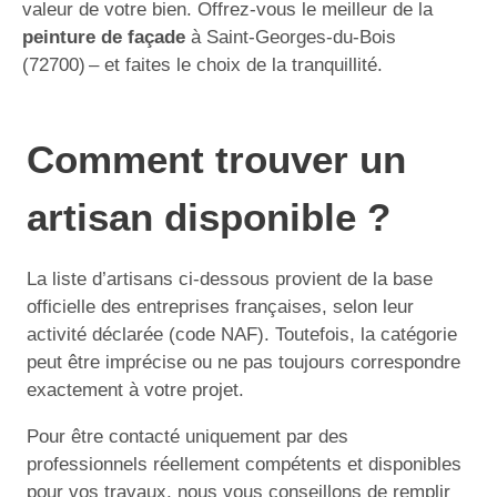
valeur de votre bien. Offrez-vous le meilleur de la
peinture de façade
à Saint-Georges-du-Bois
(72700) – et faites le choix de la tranquillité.
Comment trouver un
artisan disponible ?
La liste d’artisans ci-dessous provient de la base
officielle des entreprises françaises, selon leur
activité déclarée (code NAF). Toutefois, la catégorie
peut être imprécise ou ne pas toujours correspondre
exactement à votre projet.
Pour être contacté uniquement par des
professionnels réellement compétents et disponibles
pour vos travaux, nous vous conseillons de remplir