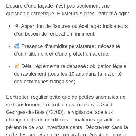
L’usure d’une façade n’est pas seulement une
question d’esthétique. Plusieurs signes invitent à agir :
Apparition de fissures ou écaillage : indicateurs
d’un besoin de rénovation imminent.
Présence d’humidité persistante : nécessité
d’un traitement et d’une protection accrue.
Délai réglementaire dépassé : obligation légale
de ravalement (tous les 10 ans dans la majorité
des communes françaises).
L’entretien régulier évite que de petites anomalies ne
se transforment en problèmes majeurs. à Saint-
Georges-du-Bois (72700), la vigilance face aux
changements de conditions climatiques garantit la
pérennité de vos investissements. Découvrez dans la
suite, les secrets d’une préparation réussie et le point