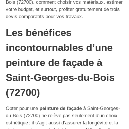
Bois (72700), comment choisir vos matériaux, estimer
votre budget, et surtout, profiter gratuitement de trois
devis comparatifs pour vos travaux.
Les bénéfices
incontournables d’une
peinture de façade à
Saint-Georges-du-Bois
(72700)
Opter pour une
peinture de façade
à Saint-Georges-
du-Bois (72700) ne relève pas seulement d’un choix
esthétique : il s’agit aussi d’assurer la longévité et la