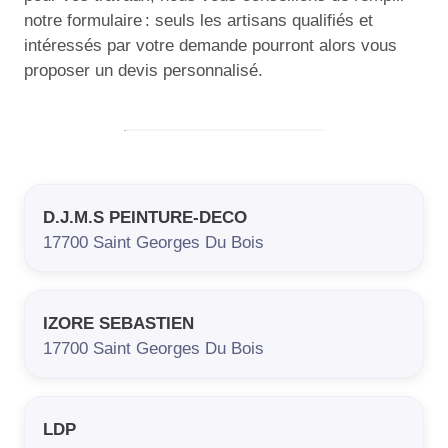
notre formulaire : seuls les artisans qualifiés et
intéressés par votre demande pourront alors vous
proposer un devis personnalisé.
D.J.M.S PEINTURE-DECO
17700
Saint Georges Du Bois
IZORE SEBASTIEN
17700
Saint Georges Du Bois
LDP