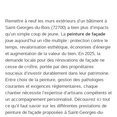
Remettre à neuf les murs extérieurs d’un bâtiment à
Saint-Georges-du-Bois (72700) a bien plus d’impacts
qu’un simple coup de jeune. La
peinture de façade
joue aujourd’hui un rôle multiple : protection contre le
temps, revalorisation esthétique, économies d’énergie
et augmentation de la valeur du bien. En 2025, la
demande locale pour des rénovations de façade ne
cesse de croître, portée par des propriétaires
soucieux d’investir durablement dans leur patrimoine.
Entre choix de la peinture, gestion des pathologies
courantes et exigences réglementaires, chaque
chantier nécessite l’expertise d’artisans compétents et
un accompagnement personnalisé. Découvrez ici tout
ce qu’il faut savoir sur les différentes prestations de
peinture de façade proposées à Saint-Georges-du-