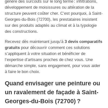
génère des surcoûts sur le long terme : infiltrations,
développement de moisissures ou altération de la
structure peuvent coûter cher. C’est pourquoi, à Saint-
Georges-du-Bois (72700), les prestataires insistent
sur des produits adaptés au climat et à la typologie
des constructions.
Recevez dès maintenant jusqu’à
3 devis comparatifs
gratuits
pour découvrir comment ces solutions
s’appliquent à votre situation et bénéficier de
l’expertise d’artisans proches de chez vous. Une
démarche simple, sans engagement, pour vous aider
à faire le bon choix.
Quand envisager une peinture ou
un ravalement de façade à Saint-
Georges-du-Bois (72700) ?