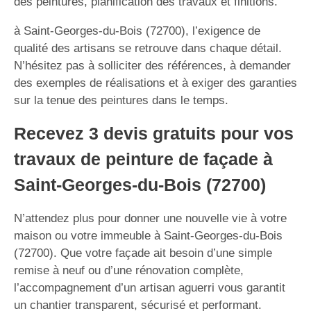
des peintures, planification des travaux et finitions.
à Saint-Georges-du-Bois (72700), l’exigence de
qualité des artisans se retrouve dans chaque détail.
N’hésitez pas à solliciter des références, à demander
des exemples de réalisations et à exiger des garanties
sur la tenue des peintures dans le temps.
Recevez 3 devis gratuits pour vos
travaux de peinture de façade à
Saint-Georges-du-Bois (72700)
N’attendez plus pour donner une nouvelle vie à votre
maison ou votre immeuble à Saint-Georges-du-Bois
(72700). Que votre façade ait besoin d’une simple
remise à neuf ou d’une rénovation complète,
l’accompagnement d’un artisan aguerri vous garantit
un chantier transparent, sécurisé et performant.