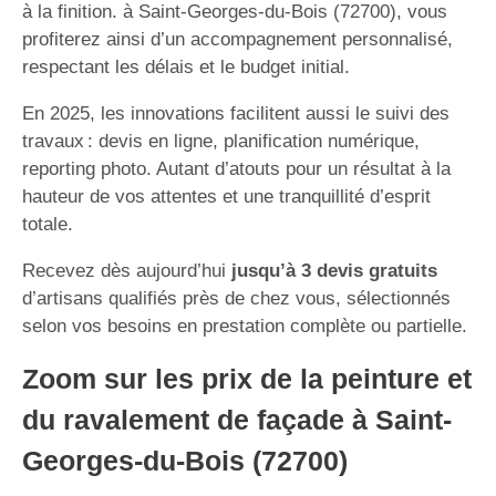
à la finition. à Saint-Georges-du-Bois (72700), vous
profiterez ainsi d’un accompagnement personnalisé,
respectant les délais et le budget initial.
En 2025, les innovations facilitent aussi le suivi des
travaux : devis en ligne, planification numérique,
reporting photo. Autant d’atouts pour un résultat à la
hauteur de vos attentes et une tranquillité d’esprit
totale.
Recevez dès aujourd’hui
jusqu’à 3 devis gratuits
d’artisans qualifiés près de chez vous, sélectionnés
selon vos besoins en prestation complète ou partielle.
Zoom sur les prix de la peinture et
du ravalement de façade à Saint-
Georges-du-Bois (72700)