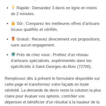
Rapide : Demandez 3 devis en ligne en moins
de 2 minutes.
Sûr : Comparez les meilleures offres d’artisans
locaux qualifiés et vérifiés.
Gratuit : Recevez directement vos propositions,
sans aucun engagement.
Près de chez vous : Profitez d’un réseau
d’artisans spécialisés, expérimentés dans les
spécificités à Saint-Georges-du-Bois (72700).
Remplissez dès à présent le formulaire disponible sur
cette page et transformez votre façade en toute
sérénité. La demande de devis reste la solution la plus
claire pour évaluer vos options, contrôler vos
dépenses et bénéficier d’un résultat à la hauteur de la