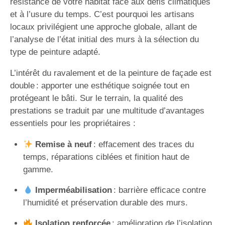
résistance de votre habitat face aux défis climatiques
et à l’usure du temps. C’est pourquoi les artisans
locaux privilégient une approche globale, allant de
l’analyse de l’état initial des murs à la sélection du
type de peinture adapté.
L’intérêt du ravalement et de la peinture de façade est
double : apporter une esthétique soignée tout en
protégeant le bâti. Sur le terrain, la qualité des
prestations se traduit par une multitude d’avantages
essentiels pour les propriétaires :
Remise à neuf
: effacement des traces du
temps, réparations ciblées et finition haut de
gamme.
Imperméabilisation
: barrière efficace contre
l’humidité et préservation durable des murs.
Isolation renforcée
: amélioration de l’isolation