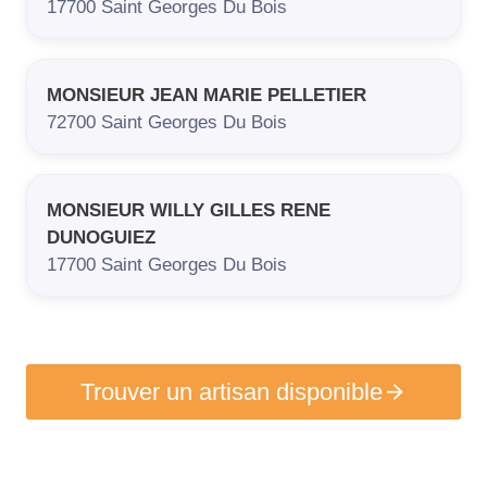
17700
Saint Georges Du Bois
MONSIEUR JEAN MARIE PELLETIER
72700
Saint Georges Du Bois
MONSIEUR WILLY GILLES RENE
DUNOGUIEZ
17700
Saint Georges Du Bois
Trouver un artisan disponible