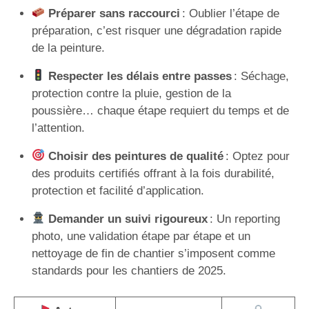
Préparer sans raccourci
: Oublier l’étape de
préparation, c’est risquer une dégradation rapide
de la peinture.
Respecter les délais entre passes
: Séchage,
protection contre la pluie, gestion de la
poussière… chaque étape requiert du temps et de
l’attention.
Choisir des peintures de qualité
: Optez pour
des produits certifiés offrant à la fois durabilité,
protection et facilité d’application.
Demander un suivi rigoureux
: Un reporting
photo, une validation étape par étape et un
nettoyage de fin de chantier s’imposent comme
standards pour les chantiers de 2025.