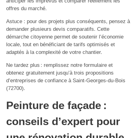
anticiper les imprévus et comparer réellement les
offres du marché.
Astuce : pour des projets plus conséquents, pensez à
demander plusieurs devis comparatifs. Cette
démarche citoyenne permet de soutenir l’économie
locale, tout en bénéficiant de tarifs optimisés et
adaptés à la complexité de votre chantier.
Ne tardez plus : remplissez notre formulaire et
obtenez gratuitement jusqu’à trois propositions
d’entreprises de confiance à Saint-Georges-du-Bois
(72700).
Peinture de façade :
conseils d’expert pour
une rénovation durable