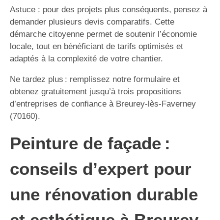
Astuce : pour des projets plus conséquents, pensez à
demander plusieurs devis comparatifs. Cette
démarche citoyenne permet de soutenir l’économie
locale, tout en bénéficiant de tarifs optimisés et
adaptés à la complexité de votre chantier.
Ne tardez plus : remplissez notre formulaire et
obtenez gratuitement jusqu’à trois propositions
d’entreprises de confiance à Breurey-lès-Faverney
(70160).
Peinture de façade :
conseils d’expert pour
une rénovation durable
et esthétique à Breurey-