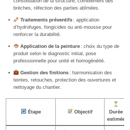
consolidation de la structure, comblement des
brèches, réfection des parties abîmées.
Traitements préventifs
: application
d’hydrofuges, fongicides ou anti-mousse pour
renforcer la durabilité.
Application de la peinture
: choix du type de
produit selon le diagnostic initial, pose
professionnelle pour unité et homogénéité.
Gestion des finitions
: harmonisation des
teintes, retouches, protection des ouvertures et
nettoyage du chantier.
Étape
Objectif
Durée
estimée