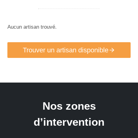
Aucun artisan trouvé.
Trouver un artisan disponible
Nos zones
d’intervention