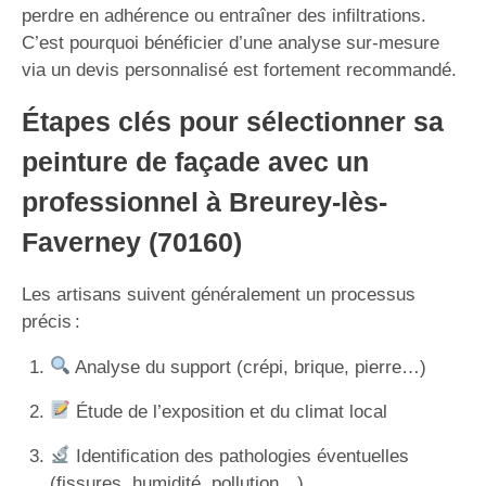
perdre en adhérence ou entraîner des infiltrations.
C’est pourquoi bénéficier d’une analyse sur-mesure
via un devis personnalisé est fortement recommandé.
Étapes clés pour sélectionner sa
peinture de façade avec un
professionnel à Breurey-lès-
Faverney (70160)
Les artisans suivent généralement un processus
précis :
Analyse du support (crépi, brique, pierre…)
Étude de l’exposition et du climat local
Identification des pathologies éventuelles
(fissures, humidité, pollution…)