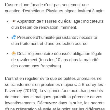
L’usure d’une façade n’est pas seulement une
question d’esthétique. Plusieurs signes invitent à agir :
Apparition de fissures ou écaillage : indicateurs
d’un besoin de rénovation imminent.
Présence d’humidité persistante : nécessité
d’un traitement et d’une protection accrue.
Délai réglementaire dépassé : obligation légale
de ravalement (tous les 10 ans dans la majorité
des communes françaises).
L’entretien régulier évite que de petites anomalies ne
se transforment en problèmes majeurs. à Breurey-lès-
Faverney (70160), la vigilance face aux changements
de conditions climatiques garantit la pérennité de vos
investissements. Découvrez dans la suite, les secrets
d’une préparation réussie et le point sur les différentes