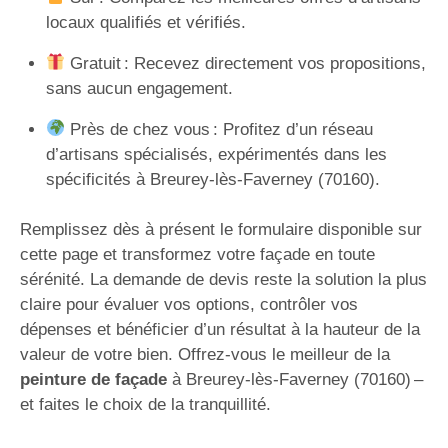
locaux qualifiés et vérifiés.
Gratuit : Recevez directement vos propositions,
sans aucun engagement.
Près de chez vous : Profitez d’un réseau
d’artisans spécialisés, expérimentés dans les
spécificités à Breurey-lès-Faverney (70160).
Remplissez dès à présent le formulaire disponible sur
cette page et transformez votre façade en toute
sérénité. La demande de devis reste la solution la plus
claire pour évaluer vos options, contrôler vos
dépenses et bénéficier d’un résultat à la hauteur de la
valeur de votre bien. Offrez-vous le meilleur de la
peinture de façade
à Breurey-lès-Faverney (70160) –
et faites le choix de la tranquillité.