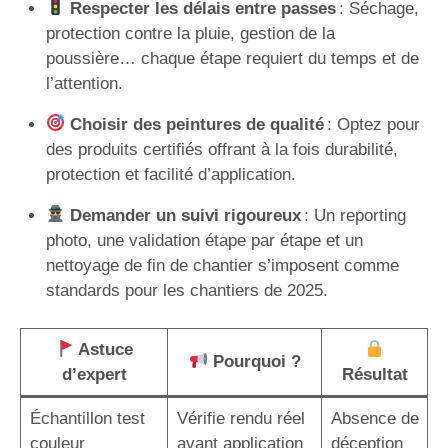
Respecter les délais entre passes
: Séchage,
protection contre la pluie, gestion de la
poussière… chaque étape requiert du temps et de
l’attention.
Choisir des peintures de qualité
: Optez pour
des produits certifiés offrant à la fois durabilité,
protection et facilité d’application.
Demander un suivi rigoureux
: Un reporting
photo, une validation étape par étape et un
nettoyage de fin de chantier s’imposent comme
standards pour les chantiers de 2025.
Astuce
Pourquoi ?
d’expert
Résultat
Échantillon test
Vérifie rendu réel
Absence de
couleur
avant application
déception