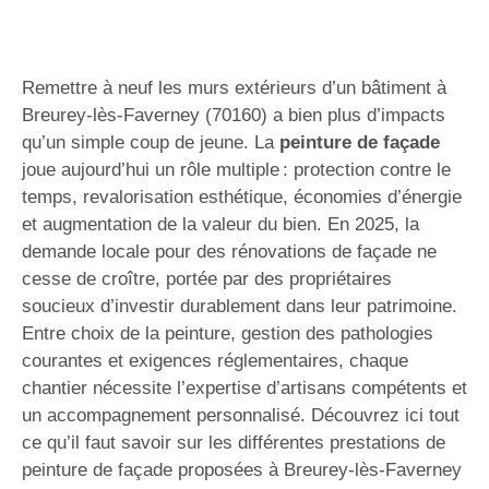
Remettre à neuf les murs extérieurs d’un bâtiment à
Breurey-lès-Faverney (70160) a bien plus d’impacts
qu’un simple coup de jeune. La
peinture de façade
joue aujourd’hui un rôle multiple : protection contre le
temps, revalorisation esthétique, économies d’énergie
et augmentation de la valeur du bien. En 2025, la
demande locale pour des rénovations de façade ne
cesse de croître, portée par des propriétaires
soucieux d’investir durablement dans leur patrimoine.
Entre choix de la peinture, gestion des pathologies
courantes et exigences réglementaires, chaque
chantier nécessite l’expertise d’artisans compétents et
un accompagnement personnalisé. Découvrez ici tout
ce qu’il faut savoir sur les différentes prestations de
peinture de façade proposées à Breurey-lès-Faverney