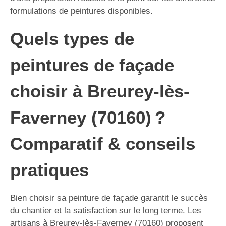
formulations de peintures disponibles.
Quels types de
peintures de façade
choisir à Breurey-lès-
Faverney (70160) ?
Comparatif & conseils
pratiques
Bien choisir sa peinture de façade garantit le succès
du chantier et la satisfaction sur le long terme. Les
artisans à Breurey-lès-Faverney (70160) proposent