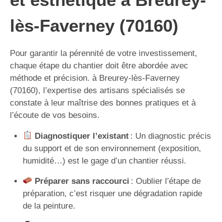
lès-Faverney (70160)
Pour garantir la pérennité de votre investissement,
chaque étape du chantier doit être abordée avec
méthode et précision. à Breurey-lès-Faverney
(70160), l’expertise des artisans spécialisés se
constate à leur maîtrise des bonnes pratiques et à
l’écoute de vos besoins.
Diagnostiquer l’existant
: Un diagnostic précis
du support et de son environnement (exposition,
humidité…) est le gage d’un chantier réussi.
Préparer sans raccourci
: Oublier l’étape de
préparation, c’est risquer une dégradation rapide
de la peinture.