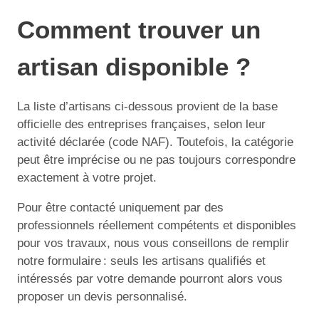
Comment trouver un
artisan disponible ?
La liste d’artisans ci-dessous provient de la base
officielle des entreprises françaises, selon leur
activité déclarée (code NAF). Toutefois, la catégorie
peut être imprécise ou ne pas toujours correspondre
exactement à votre projet.
Pour être contacté uniquement par des
professionnels réellement compétents et disponibles
pour vos travaux, nous vous conseillons de remplir
notre formulaire : seuls les artisans qualifiés et
intéressés par votre demande pourront alors vous
proposer un devis personnalisé.