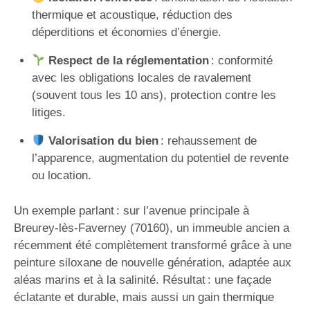
thermique et acoustique, réduction des
déperditions et économies d’énergie.
Respect de la réglementation
: conformité
avec les obligations locales de ravalement
(souvent tous les 10 ans), protection contre les
litiges.
Valorisation du bien
: rehaussement de
l’apparence, augmentation du potentiel de revente
ou location.
Un exemple parlant : sur l’avenue principale à
Breurey-lès-Faverney (70160), un immeuble ancien a
récemment été complètement transformé grâce à une
peinture siloxane de nouvelle génération, adaptée aux
aléas marins et à la salinité. Résultat : une façade
éclatante et durable, mais aussi un gain thermique