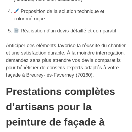
Proposition de la solution technique et
colorimétrique
Réalisation d’un devis détaillé et comparatif
Anticiper ces éléments favorise la réussite du chantier
et une satisfaction durable. À la moindre interrogation,
demandez sans plus attendre vos devis comparatifs
pour bénéficier de conseils experts adaptés à votre
façade à Breurey-lès-Faverney (70160).
Prestations complètes
d’artisans pour la
peinture de façade à