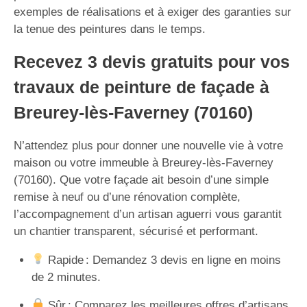
exemples de réalisations et à exiger des garanties sur
la tenue des peintures dans le temps.
Recevez 3 devis gratuits pour vos
travaux de peinture de façade à
Breurey-lès-Faverney (70160)
N’attendez plus pour donner une nouvelle vie à votre
maison ou votre immeuble à Breurey-lès-Faverney
(70160). Que votre façade ait besoin d’une simple
remise à neuf ou d’une rénovation complète,
l’accompagnement d’un artisan aguerri vous garantit
un chantier transparent, sécurisé et performant.
Rapide : Demandez 3 devis en ligne en moins
de 2 minutes.
Sûr : Comparez les meilleures offres d’artisans