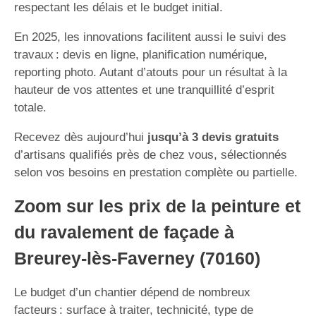
respectant les délais et le budget initial.
En 2025, les innovations facilitent aussi le suivi des
travaux : devis en ligne, planification numérique,
reporting photo. Autant d’atouts pour un résultat à la
hauteur de vos attentes et une tranquillité d’esprit
totale.
Recevez dès aujourd’hui
jusqu’à 3 devis gratuits
d’artisans qualifiés près de chez vous, sélectionnés
selon vos besoins en prestation complète ou partielle.
Zoom sur les prix de la peinture et
du ravalement de façade à
Breurey-lès-Faverney (70160)
Le budget d’un chantier dépend de nombreux
facteurs : surface à traiter, technicité, type de