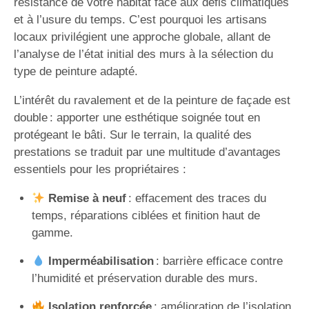
résistance de votre habitat face aux défis climatiques
et à l’usure du temps. C’est pourquoi les artisans
locaux privilégient une approche globale, allant de
l’analyse de l’état initial des murs à la sélection du
type de peinture adapté.
L’intérêt du ravalement et de la peinture de façade est
double : apporter une esthétique soignée tout en
protégeant le bâti. Sur le terrain, la qualité des
prestations se traduit par une multitude d’avantages
essentiels pour les propriétaires :
Remise à neuf
: effacement des traces du
temps, réparations ciblées et finition haut de
gamme.
Imperméabilisation
: barrière efficace contre
l’humidité et préservation durable des murs.
Isolation renforcée
: amélioration de l’isolation