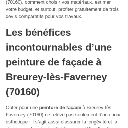
(70160), comment choisir vos matériaux, estimer
votre budget, et surtout, profiter gratuitement de trois
devis comparatifs pour vos travaux.
Les bénéfices
incontournables d’une
peinture de façade à
Breurey-lès-Faverney
(70160)
Opter pour une
peinture de façade
à Breurey-lès-
Faverney (70160) ne relève pas seulement d’un choix
esthétique : il s’agit aussi d’assurer la longévité et la