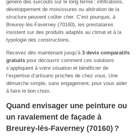
génère des surcoûts sur le long terme : infiltrations,
développement de moisissures ou altération de la
structure peuvent coûter cher. C’est pourquoi, à
Breurey-lès-Faverney (70160), les prestataires
insistent sur des produits adaptés au climat et à la
typologie des constructions.
Recevez dès maintenant jusqu’à
3 devis comparatifs
gratuits
pour découvrir comment ces solutions
s’appliquent à votre situation et bénéficier de
l’expertise d’artisans proches de chez vous. Une
démarche simple, sans engagement, pour vous aider
à faire le bon choix.
Quand envisager une peinture ou
un ravalement de façade à
Breurey-lès-Faverney (70160) ?