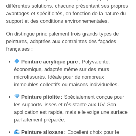
différentes solutions, chacune présentant ses propres
avantages et spécificités, en fonction de la nature du
support et des conditions environnementales.
On distingue principalement trois grands types de
peintures, adaptées aux contraintes des façades
françaises :
Peinture acrylique pure :
Polyvalente,
économique, adaptée même sur des murs
microfissurés. Idéale pour de nombreux
immeubles collectifs ou maisons individuelles.
Peinture pliolite :
Spécialement conçue pour
les supports lisses et résistante aux UV. Son
application est rapide, mais elle exige une surface
parfaitement préparée.
Peinture siloxane :
Excellent choix pour le