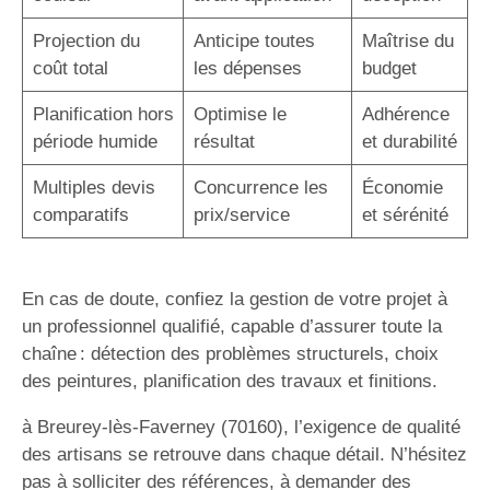
Projection du
Anticipe toutes
Maîtrise du
coût total
les dépenses
budget
Planification hors
Optimise le
Adhérence
période humide
résultat
et durabilité
Multiples devis
Concurrence les
Économie
comparatifs
prix/service
et sérénité
En cas de doute, confiez la gestion de votre projet à
un professionnel qualifié, capable d’assurer toute la
chaîne : détection des problèmes structurels, choix
des peintures, planification des travaux et finitions.
à Breurey-lès-Faverney (70160), l’exigence de qualité
des artisans se retrouve dans chaque détail. N’hésitez
pas à solliciter des références, à demander des