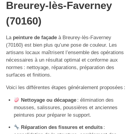
Breurey-lès-Faverney
(70160)
La
peinture de façade
à Breurey-lès-Faverney
(70160) est bien plus qu’une pose de couleur. Les
artisans locaux maîtrisent l’ensemble des opérations
nécessaires à un résultat optimal et conforme aux
normes : nettoyage, réparations, préparation des
surfaces et finitions.
Voici les différentes étapes généralement proposées :
Nettoyage ou décapage
: élimination des
mousses, salissures, poussières et anciennes
peintures pour préparer le support.
Réparation des fissures et enduits
: