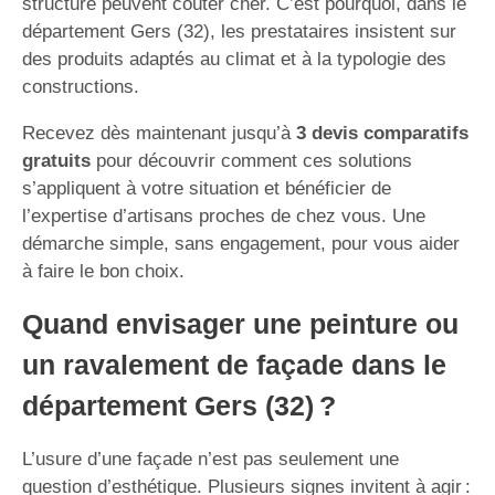
structure peuvent coûter cher. C’est pourquoi, dans le
département Gers (32), les prestataires insistent sur
des produits adaptés au climat et à la typologie des
constructions.
Recevez dès maintenant jusqu’à
3 devis comparatifs
gratuits
pour découvrir comment ces solutions
s’appliquent à votre situation et bénéficier de
l’expertise d’artisans proches de chez vous. Une
démarche simple, sans engagement, pour vous aider
à faire le bon choix.
Quand envisager une peinture ou
un ravalement de façade dans le
département Gers (32) ?
L’usure d’une façade n’est pas seulement une
question d’esthétique. Plusieurs signes invitent à agir :