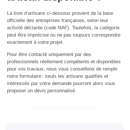
La liste d’artisans ci-dessous provient de la base
officielle des entreprises françaises, selon leur
activité déclarée (code NAF). Toutefois, la catégorie
peut être imprécise ou ne pas toujours correspondre
exactement à votre projet.
Pour être contacté uniquement par des
professionnels réellement compétents et disponibles
pour vos travaux, nous vous conseillons de remplir
notre formulaire : seuls les artisans qualifiés et
intéressés par votre demande pourront alors vous
proposer un devis personnalisé.