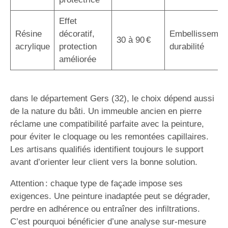
Effet
Résine
décoratif,
Embellissemen
30 à 90 €
acrylique
protection
durabilité
améliorée
dans le département Gers (32), le choix dépend aussi
de la nature du bâti. Un immeuble ancien en pierre
réclame une compatibilité parfaite avec la peinture,
pour éviter le cloquage ou les remontées capillaires.
Les artisans qualifiés identifient toujours le support
avant d’orienter leur client vers la bonne solution.
Attention : chaque type de façade impose ses
exigences. Une peinture inadaptée peut se dégrader,
perdre en adhérence ou entraîner des infiltrations.
C’est pourquoi bénéficier d’une analyse sur-mesure