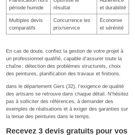
Planification hors
Optimise le
Adhérence
période humide
résultat
et durabilité
Multiples devis
Concurrence les
Économie
comparatifs
prix/service
et sérénité
En cas de doute, confiez la gestion de votre projet à
un professionnel qualifié, capable d’assurer toute la
chaîne : détection des problèmes structurels, choix
des peintures, planification des travaux et finitions.
dans le département Gers (32), l’exigence de qualité
des artisans se retrouve dans chaque détail. N’hésitez
pas à solliciter des références, à demander des
exemples de réalisations et à exiger des garanties sur
la tenue des peintures dans le temps.
Recevez 3 devis gratuits pour vos