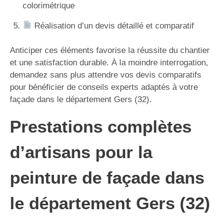
colorimétrique
Réalisation d’un devis détaillé et comparatif
Anticiper ces éléments favorise la réussite du chantier
et une satisfaction durable. À la moindre interrogation,
demandez sans plus attendre vos devis comparatifs
pour bénéficier de conseils experts adaptés à votre
façade dans le département Gers (32).
Prestations complètes
d’artisans pour la
peinture de façade dans
le département Gers (32)