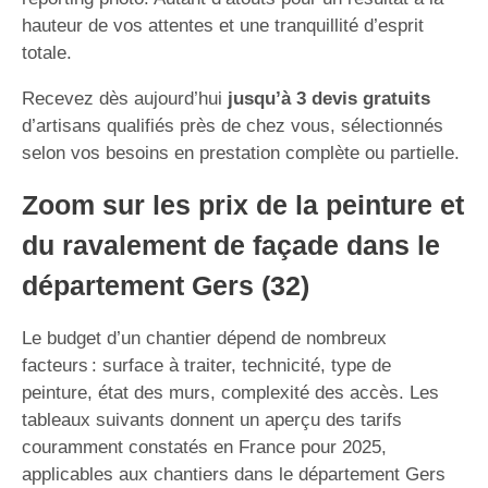
hauteur de vos attentes et une tranquillité d’esprit
totale.
Recevez dès aujourd’hui
jusqu’à 3 devis gratuits
d’artisans qualifiés près de chez vous, sélectionnés
selon vos besoins en prestation complète ou partielle.
Zoom sur les prix de la peinture et
du ravalement de façade dans le
département Gers (32)
Le budget d’un chantier dépend de nombreux
facteurs : surface à traiter, technicité, type de
peinture, état des murs, complexité des accès. Les
tableaux suivants donnent un aperçu des tarifs
couramment constatés en France pour 2025,
applicables aux chantiers dans le département Gers