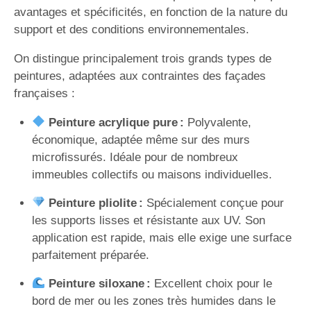
avantages et spécificités, en fonction de la nature du
support et des conditions environnementales.
On distingue principalement trois grands types de
peintures, adaptées aux contraintes des façades
françaises :
Peinture acrylique pure :
Polyvalente,
économique, adaptée même sur des murs
microfissurés. Idéale pour de nombreux
immeubles collectifs ou maisons individuelles.
Peinture pliolite :
Spécialement conçue pour
les supports lisses et résistante aux UV. Son
application est rapide, mais elle exige une surface
parfaitement préparée.
Peinture siloxane :
Excellent choix pour le
bord de mer ou les zones très humides dans le