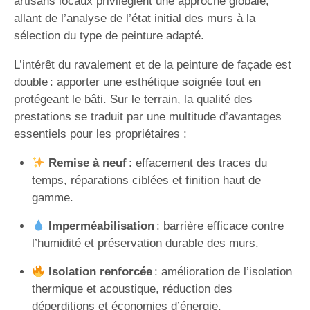
artisans locaux privilégient une approche globale,
allant de l’analyse de l’état initial des murs à la
sélection du type de peinture adapté.
L’intérêt du ravalement et de la peinture de façade est
double : apporter une esthétique soignée tout en
protégeant le bâti. Sur le terrain, la qualité des
prestations se traduit par une multitude d’avantages
essentiels pour les propriétaires :
Remise à neuf
: effacement des traces du
temps, réparations ciblées et finition haut de
gamme.
Imperméabilisation
: barrière efficace contre
l’humidité et préservation durable des murs.
Isolation renforcée
: amélioration de l’isolation
thermique et acoustique, réduction des
déperditions et économies d’énergie.