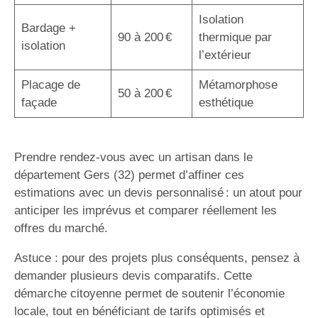
Isolation
Bardage +
90 à 200 €
thermique par
isolation
l’extérieur
Placage de
Métamorphose
50 à 200 €
façade
esthétique
Prendre rendez-vous avec un artisan dans le
département Gers (32) permet d’affiner ces
estimations avec un devis personnalisé : un atout pour
anticiper les imprévus et comparer réellement les
offres du marché.
Astuce : pour des projets plus conséquents, pensez à
demander plusieurs devis comparatifs. Cette
démarche citoyenne permet de soutenir l’économie
locale, tout en bénéficiant de tarifs optimisés et