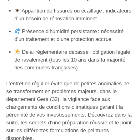
Apparition de fissures ou écaillage : indicateurs
d’un besoin de rénovation imminent.
Présence d’humidité persistante : nécessité
d’un traitement et d’une protection accrue.
Délai réglementaire dépassé : obligation légale
de ravalement (tous les 10 ans dans la majorité
des communes françaises).
L’entretien régulier évite que de petites anomalies ne
se transforment en problèmes majeurs. dans le
département Gers (32), la vigilance face aux
changements de conditions climatiques garantit la
pérennité de vos investissements. Découvrez dans la
suite, les secrets d’une préparation réussie et le point
sur les différentes formulations de peintures
disponibles.