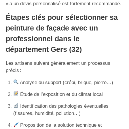
via un devis personnalisé est fortement recommandé.
Étapes clés pour sélectionner sa
peinture de façade avec un
professionnel dans le
département Gers (32)
Les artisans suivent généralement un processus
précis :
Analyse du support (crépi, brique, pierre…)
Étude de l’exposition et du climat local
Identification des pathologies éventuelles
(fissures, humidité, pollution…)
Proposition de la solution technique et