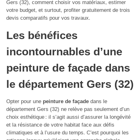
Gers (32), comment choisir vos matériaux, estimer
votre budget, et surtout, profiter gratuitement de trois
devis comparatifs pour vos travaux.
Les bénéfices
incontournables d’une
peinture de façade dans
le département Gers (32)
Opter pour une
peinture de façade
dans le
département Gers (32) ne relève pas seulement d’un
choix esthétique : il s’agit aussi d’assurer la longévité
et la résistance de votre habitat face aux défis
climatiques et à l’usure du temps. C’est pourquoi les