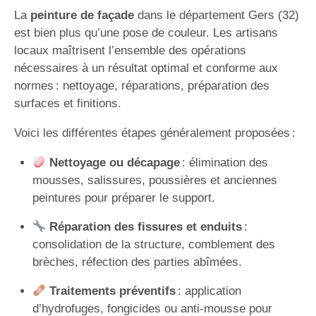
La
peinture de façade
dans le département Gers (32)
est bien plus qu’une pose de couleur. Les artisans
locaux maîtrisent l’ensemble des opérations
nécessaires à un résultat optimal et conforme aux
normes : nettoyage, réparations, préparation des
surfaces et finitions.
Voici les différentes étapes généralement proposées :
Nettoyage ou décapage
: élimination des
mousses, salissures, poussières et anciennes
peintures pour préparer le support.
Réparation des fissures et enduits
:
consolidation de la structure, comblement des
brèches, réfection des parties abîmées.
Traitements préventifs
: application
d’hydrofuges, fongicides ou anti-mousse pour