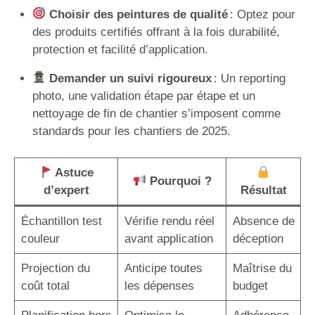
Choisir des peintures de qualité
: Optez pour
des produits certifiés offrant à la fois durabilité,
protection et facilité d’application.
Demander un suivi rigoureux
: Un reporting
photo, une validation étape par étape et un
nettoyage de fin de chantier s’imposent comme
standards pour les chantiers de 2025.
Astuce
Pourquoi ?
d’expert
Résultat
Échantillon test
Vérifie rendu réel
Absence de
couleur
avant application
déception
Projection du
Anticipe toutes
Maîtrise du
coût total
les dépenses
budget