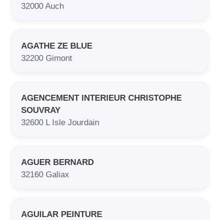
32000
Auch
AGATHE ZE BLUE
32200
Gimont
AGENCEMENT INTERIEUR CHRISTOPHE
SOUVRAY
32600
L Isle Jourdain
AGUER BERNARD
32160
Galiax
AGUILAR PEINTURE