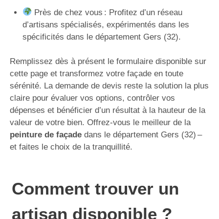
Près de chez vous : Profitez d’un réseau
d’artisans spécialisés, expérimentés dans les
spécificités dans le département Gers (32).
Remplissez dès à présent le formulaire disponible sur
cette page et transformez votre façade en toute
sérénité. La demande de devis reste la solution la plus
claire pour évaluer vos options, contrôler vos
dépenses et bénéficier d’un résultat à la hauteur de la
valeur de votre bien. Offrez-vous le meilleur de la
peinture de façade
dans le département Gers (32) –
et faites le choix de la tranquillité.
Comment trouver un
artisan disponible ?