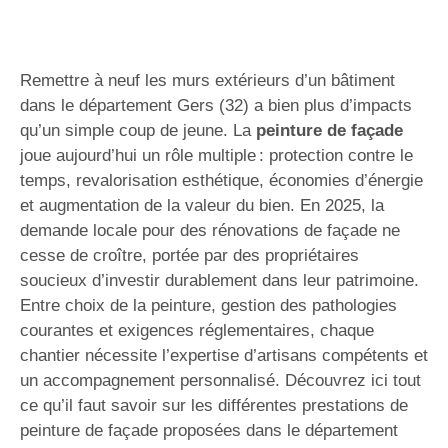
Remettre à neuf les murs extérieurs d’un bâtiment
dans le département Gers (32) a bien plus d’impacts
qu’un simple coup de jeune. La
peinture de façade
joue aujourd’hui un rôle multiple : protection contre le
temps, revalorisation esthétique, économies d’énergie
et augmentation de la valeur du bien. En 2025, la
demande locale pour des rénovations de façade ne
cesse de croître, portée par des propriétaires
soucieux d’investir durablement dans leur patrimoine.
Entre choix de la peinture, gestion des pathologies
courantes et exigences réglementaires, chaque
chantier nécessite l’expertise d’artisans compétents et
un accompagnement personnalisé. Découvrez ici tout
ce qu’il faut savoir sur les différentes prestations de
peinture de façade proposées dans le département