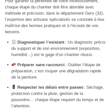
Pour garantir la pérennité de votre investissement,
chaque étape du chantier doit être abordée avec
méthode et précision. dans le département Gers (32),
l’expertise des artisans spécialisés se constate à leur
maîtrise des bonnes pratiques et à l’écoute de vos
besoins.
Diagnostiquer l’existant
: Un diagnostic précis
du support et de son environnement (exposition,
humidité…) est le gage d’un chantier réussi.
Préparer sans raccourci
: Oublier l’étape de
préparation, c’est risquer une dégradation rapide
de la peinture.
Respecter les délais entre passes
: Séchage,
protection contre la pluie, gestion de la
poussière… chaque étape requiert du temps et de
l’attention.