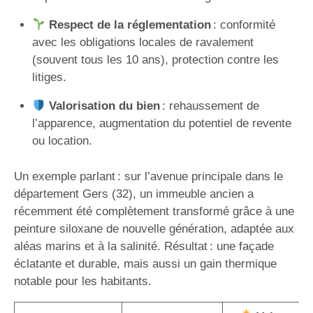
Respect de la réglementation
: conformité
avec les obligations locales de ravalement
(souvent tous les 10 ans), protection contre les
litiges.
Valorisation du bien
: rehaussement de
l’apparence, augmentation du potentiel de revente
ou location.
Un exemple parlant : sur l’avenue principale dans le
département Gers (32), un immeuble ancien a
récemment été complètement transformé grâce à une
peinture siloxane de nouvelle génération, adaptée aux
aléas marins et à la salinité. Résultat : une façade
éclatante et durable, mais aussi un gain thermique
notable pour les habitants.