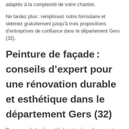
adaptés à la complexité de votre chantier.
Ne tardez plus : remplissez notre formulaire et
obtenez gratuitement jusqu’à trois propositions
d’entreprises de confiance dans le département Gers
(32).
Peinture de façade :
conseils d’expert pour
une rénovation durable
et esthétique dans le
département Gers (32)