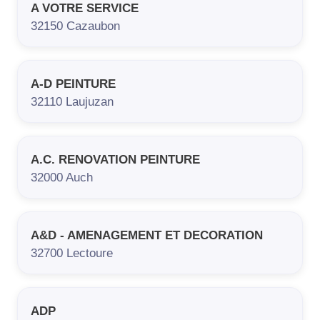
A VOTRE SERVICE
32150
Cazaubon
A-D PEINTURE
32110
Laujuzan
A.C. RENOVATION PEINTURE
32000
Auch
A&D - AMENAGEMENT ET DECORATION
32700
Lectoure
ADP