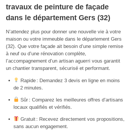
travaux de peinture de façade
dans le département Gers (32)
N’attendez plus pour donner une nouvelle vie à votre
maison ou votre immeuble dans le département Gers
(32). Que votre façade ait besoin d’une simple remise
à neuf ou d’une rénovation complète,
l’accompagnement d’un artisan aguerri vous garantit
un chantier transparent, sécurisé et performant.
Rapide : Demandez 3 devis en ligne en moins
de 2 minutes.
Sûr : Comparez les meilleures offres d’artisans
locaux qualifiés et vérifiés.
Gratuit : Recevez directement vos propositions,
sans aucun engagement.