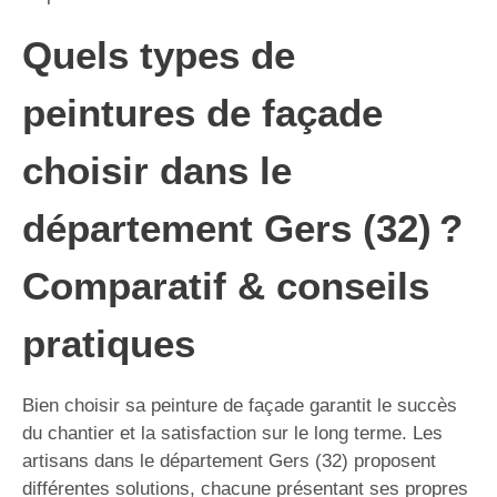
Quels types de
peintures de façade
choisir dans le
département Gers (32) ?
Comparatif & conseils
pratiques
Bien choisir sa peinture de façade garantit le succès
du chantier et la satisfaction sur le long terme. Les
artisans dans le département Gers (32) proposent
différentes solutions, chacune présentant ses propres