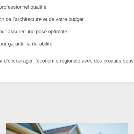
professionnel qualifié
on de l’architecture et de votre budget
ur assurer une pose optimale
ur garantir la durabilité
i d’encourager l’économie régionale avec des produits souv