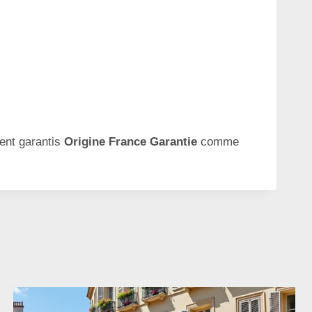
ent garantis
Origine France Garantie
comme