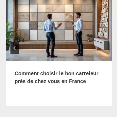
Comment choisir le bon carreleur
près de chez vous en France