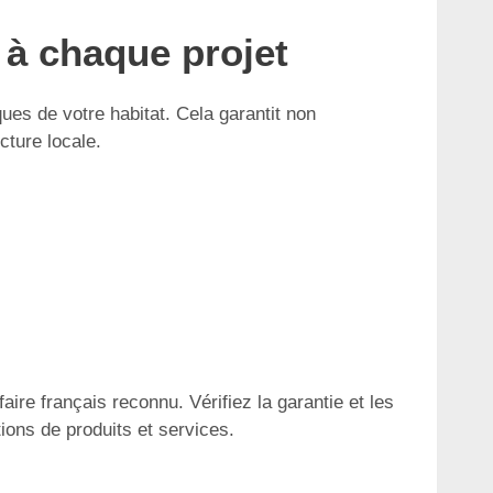
 à chaque projet
ues de votre habitat. Cela garantit non
cture locale.
faire français reconnu. Vérifiez la garantie et les
ions de produits et services.