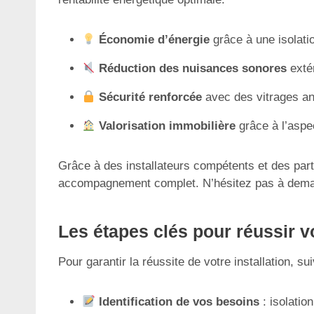
Économie d’énergie
grâce à une isolati
Réduction des nuisances sonores
exté
Sécurité renforcée
avec des vitrages an
Valorisation immobilière
grâce à l’aspe
Grâce à des installateurs compétents et des part
accompagnement complet. N’hésitez pas à dem
Les étapes clés pour réussir v
Pour garantir la réussite de votre installation, s
Identification de vos besoins
: isolatio