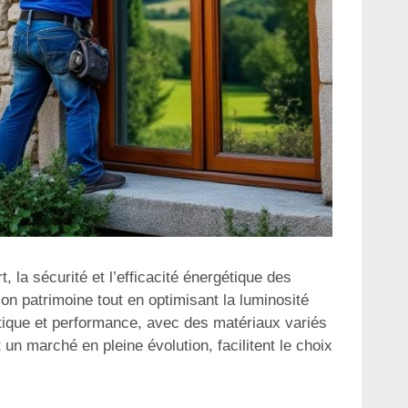
 la sécurité et l’efficacité énergétique des
on patrimoine tout en optimisant la luminosité
étique et performance, avec des matériaux variés
n marché en pleine évolution, facilitent le choix