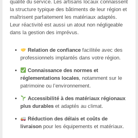
qualité du service. Les artisans locaux connaissent
la structure typique des bâtiments de leur région et
maîtrisent parfaitement les matériaux adaptés.
Leur réactivité est aussi un atout non négligeable
dans la gestion des imprévus.
Relation de confiance
facilitée avec des
professionnels implantés dans votre région.
Connaissance des normes et
réglementations locales
, notamment sur le
patrimoine ou l’environnement.
Accessibilité à des matériaux régionaux
plus durables
et adaptés au climat.
Réduction des délais et coûts de
livraison
pour les équipements et matériaux.