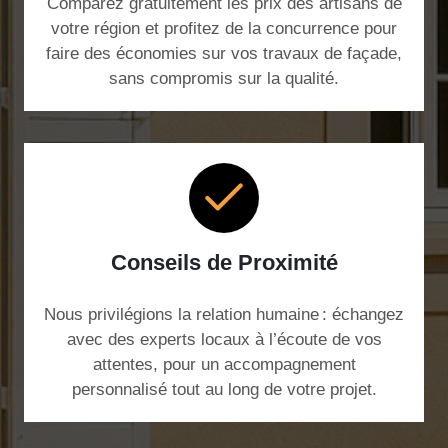
Comparez gratuitement les prix des artisans de
votre région et profitez de la concurrence pour
faire des économies sur vos travaux de façade,
sans compromis sur la qualité.
Conseils de Proximité
Nous privilégions la relation humaine : échangez
avec des experts locaux à l’écoute de vos
attentes, pour un accompagnement
personnalisé tout au long de votre projet.