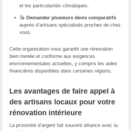
et les particularités climatiques.
Demander plusieurs devis comparatifs
auprès d’artisans spécialisés proches de chez
vous.
Cette organisation vous garantit une rénovation
bien menée et conforme aux exigences
environnementales actuelles, y compris les aides
financières disponibles dans certaines régions.
Les avantages de faire appel à
des artisans locaux pour votre
rénovation intérieure
La proximité d’argent fait souvent alliance avec la