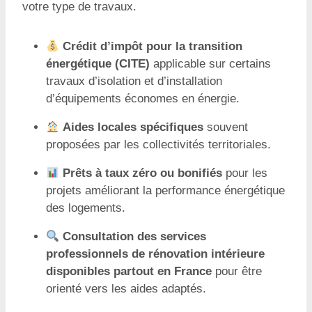
votre type de travaux.
Crédit d’impôt pour la transition
énergétique (CITE)
applicable sur certains
travaux d’isolation et d’installation
d’équipements économes en énergie.
Aides locales spécifiques
souvent
proposées par les collectivités territoriales.
Prêts à taux zéro ou bonifiés
pour les
projets améliorant la performance énergétique
des logements.
Consultation des services
professionnels de rénovation intérieure
disponibles partout en France
pour être
orienté vers les aides adaptés.