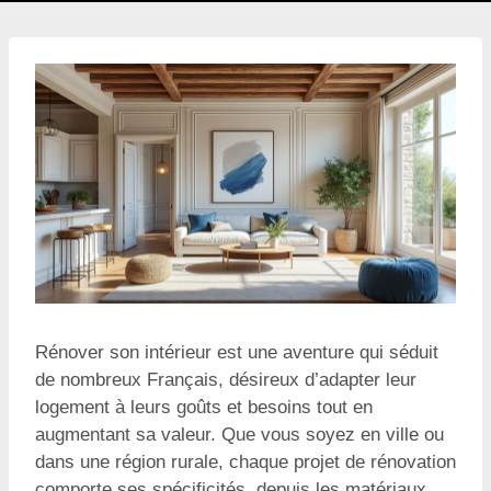
Rénover son intérieur est une aventure qui séduit
de nombreux Français, désireux d’adapter leur
logement à leurs goûts et besoins tout en
augmentant sa valeur. Que vous soyez en ville ou
dans une région rurale, chaque projet de rénovation
comporte ses spécificités, depuis les matériaux