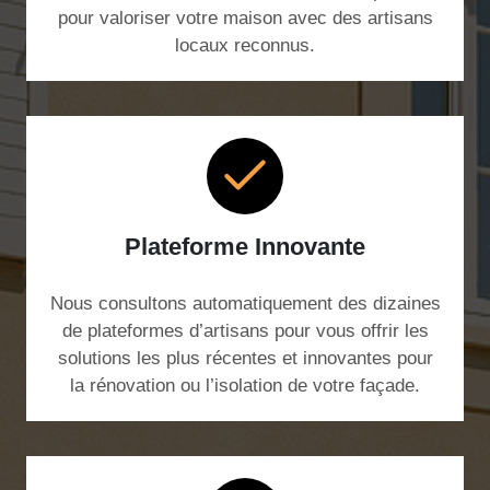
pour valoriser votre maison avec des artisans
locaux reconnus.
Plateforme Innovante
Nous consultons automatiquement des dizaines
de plateformes d’artisans pour vous offrir les
solutions les plus récentes et innovantes pour
la rénovation ou l’isolation de votre façade.