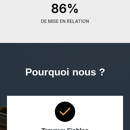
86%
DE MISE EN RELATION
Pourquoi nous ?