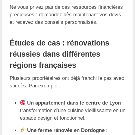
Ne vous privez pas de ces ressources financières
précieuses : demandez dès maintenant vos devis
et recevez des conseils personnalisés.
Études de cas : rénovations
réussies dans différentes
régions françaises
Plusieurs propriétaires ont déjà franchi le pas avec
succès. Par exemple :
Un appartement dans le centre de Lyon
:
transformation d’une cuisine vieillissante en un
espace design et fonctionnel.
Une ferme rénovée en Dordogne
: