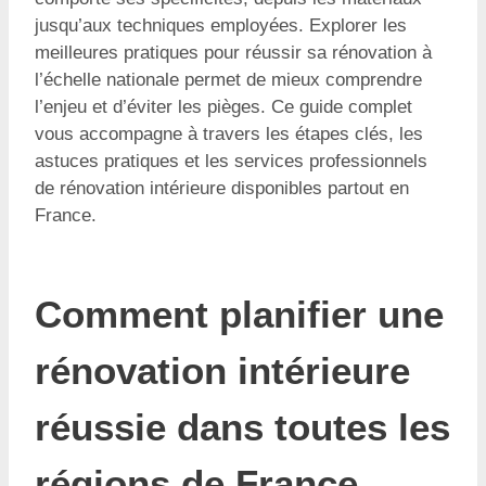
jusqu’aux techniques employées. Explorer les
meilleures pratiques pour réussir sa rénovation à
l’échelle nationale permet de mieux comprendre
l’enjeu et d’éviter les pièges. Ce guide complet
vous accompagne à travers les étapes clés, les
astuces pratiques et les services professionnels
de rénovation intérieure disponibles partout en
France.
Comment planifier une
rénovation intérieure
réussie dans toutes les
régions de France