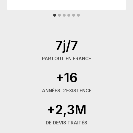
7j/7
PARTOUT EN FRANCE
+16
ANNÉES D’EXISTENCE
+2,3M
DE DEVIS TRAITÉS