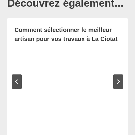
Découvrez également...
Comment sélectionner le meilleur
artisan pour vos travaux à La Ciotat