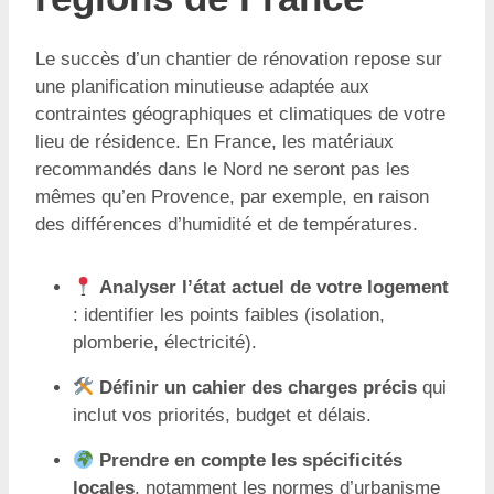
Le succès d’un chantier de rénovation repose sur
une planification minutieuse adaptée aux
contraintes géographiques et climatiques de votre
lieu de résidence. En France, les matériaux
recommandés dans le Nord ne seront pas les
mêmes qu’en Provence, par exemple, en raison
des différences d’humidité et de températures.
Analyser l’état actuel de votre logement
: identifier les points faibles (isolation,
plomberie, électricité).
Définir un cahier des charges précis
qui
inclut vos priorités, budget et délais.
Prendre en compte les spécificités
locales
, notamment les normes d’urbanisme