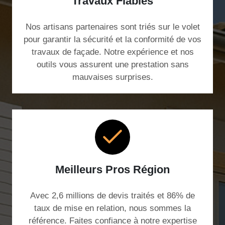
Travaux Fiables
Nos artisans partenaires sont triés sur le volet
pour garantir la sécurité et la conformité de vos
travaux de façade. Notre expérience et nos
outils vous assurent une prestation sans
mauvaises surprises.
Meilleurs Pros Région
Avec 2,6 millions de devis traités et 86% de
taux de mise en relation, nous sommes la
référence. Faites confiance à notre expertise