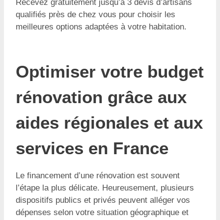
Recevez gratuitement jusqu’à 3 devis d’artisans
qualifiés près de chez vous pour choisir les
meilleures options adaptées à votre habitation.
Optimiser votre budget
rénovation grâce aux
aides régionales et aux
services en France
Le financement d’une rénovation est souvent
l’étape la plus délicate. Heureusement, plusieurs
dispositifs publics et privés peuvent alléger vos
dépenses selon votre situation géographique et