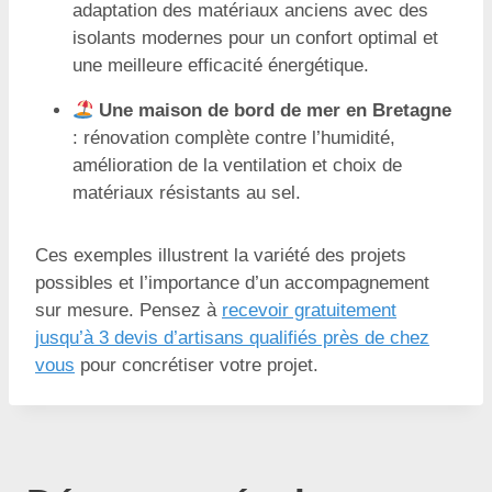
adaptation des matériaux anciens avec des
isolants modernes pour un confort optimal et
une meilleure efficacité énergétique.
Une maison de bord de mer en Bretagne
: rénovation complète contre l’humidité,
amélioration de la ventilation et choix de
matériaux résistants au sel.
Ces exemples illustrent la variété des projets
possibles et l’importance d’un accompagnement
sur mesure. Pensez à
recevoir gratuitement
jusqu’à 3 devis d’artisans qualifiés près de chez
vous
pour concrétiser votre projet.