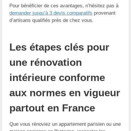
Pour bénéficier de ces avantages, n’hésitez pas à
demander jusqu’à 3 devis comparatifs
provenant
d’artisans qualifiés près de chez vous.
Les étapes clés pour
une rénovation
intérieure conforme
aux normes en vigueur
partout en France
Que vous rénoviez un appartement parisien ou une