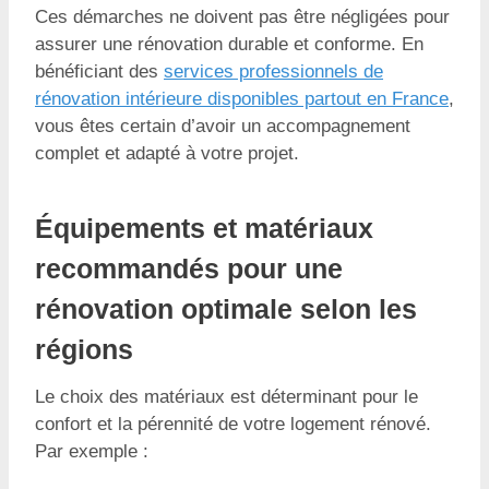
Ces démarches ne doivent pas être négligées pour
assurer une rénovation durable et conforme. En
bénéficiant des
services professionnels de
rénovation intérieure disponibles partout en France
,
vous êtes certain d’avoir un accompagnement
complet et adapté à votre projet.
Équipements et matériaux
recommandés pour une
rénovation optimale selon les
régions
Le choix des matériaux est déterminant pour le
confort et la pérennité de votre logement rénové.
Par exemple :