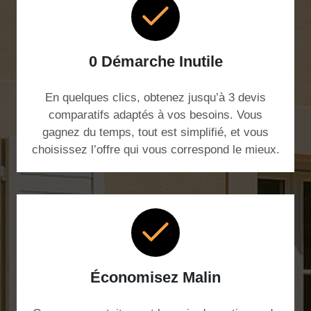
0 Démarche Inutile
En quelques clics, obtenez jusqu’à 3 devis
comparatifs adaptés à vos besoins. Vous
gagnez du temps, tout est simplifié, et vous
choisissez l’offre qui vous correspond le mieux.
Économisez Malin