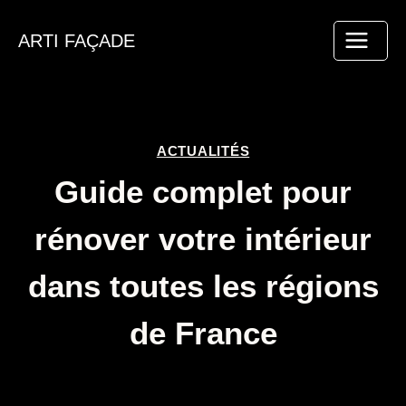
Aller
au
ARTI FAÇADE
contenu
ACTUALITÉS
Guide complet pour
rénover votre intérieur
dans toutes les régions
de France