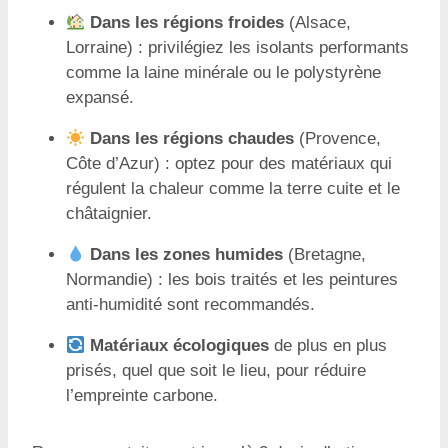
Dans les régions froides
(Alsace,
Lorraine) : privilégiez les isolants performants
comme la laine minérale ou le polystyrène
expansé.
Dans les régions chaudes
(Provence,
Côte d’Azur) : optez pour des matériaux qui
régulent la chaleur comme la terre cuite et le
châtaignier.
Dans les zones humides
(Bretagne,
Normandie) : les bois traités et les peintures
anti-humidité sont recommandés.
Matériaux écologiques
de plus en plus
prisés, quel que soit le lieu, pour réduire
l’empreinte carbone.