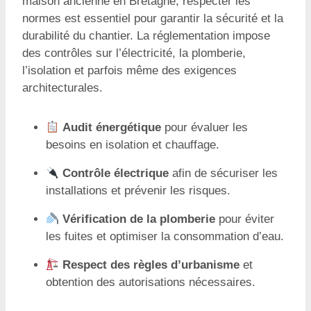
maison ancienne en Bretagne, respecter les
normes est essentiel pour garantir la sécurité et la
durabilité du chantier. La réglementation impose
des contrôles sur l’électricité, la plomberie,
l’isolation et parfois même des exigences
architecturales.
Audit énergétique
pour évaluer les
besoins en isolation et chauffage.
Contrôle électrique
afin de sécuriser les
installations et prévenir les risques.
Vérification de la plomberie
pour éviter
les fuites et optimiser la consommation d’eau.
Respect des règles d’urbanisme
et
obtention des autorisations nécessaires.